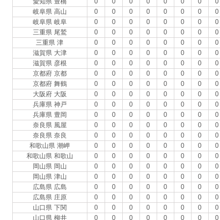
愛知県 豊橋
0
0
0
0
0
0
0
0
岐阜県 高山
0
0
0
0
0
0
0
0
岐阜県 岐阜
0
0
0
0
0
0
0
0
三重県 尾鷲
0
0
0
0
0
0
0
0
三重県 津
0
0
0
0
0
0
0
0
滋賀県 大津
0
0
0
0
0
0
0
0
滋賀県 彦根
0
0
0
0
0
0
0
0
京都府 京都
0
0
0
0
0
0
0
0
京都府 舞鶴
0
0
0
0
0
0
0
0
大阪府 大阪
0
0
0
0
0
0
0
0
兵庫県 神戸
0
0
0
0
0
0
0
0
兵庫県 豊岡
0
0
0
0
0
0
0
0
奈良県 風屋
0
0
0
0
0
0
0
0
奈良県 奈良
0
0
0
0
0
0
0
0
和歌山県 潮岬
0
0
0
0
0
0
0
0
和歌山県 和歌山
0
0
0
0
0
0
0
0
岡山県 岡山
0
0
0
0
0
0
0
0
岡山県 津山
0
0
0
0
0
0
0
0
広島県 広島
0
0
0
0
0
0
0
0
広島県 庄原
0
0
0
0
0
0
0
0
山口県 下関
0
0
0
0
0
0
0
0
山口県 柳井
0
0
0
0
0
0
0
0