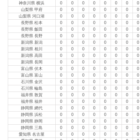
神奈川県 横浜
0
0
0
0
0
0
0
0
山梨県 甲府
0
0
0
0
0
0
0
0
山梨県 河口湖
0
0
0
0
0
0
0
0
長野県 松本
0
0
0
0
0
0
0
0
長野県 飯田
0
0
0
0
0
0
0
0
長野県 長野
0
0
0
0
0
0
0
0
新潟県 新潟
0
0
0
0
0
0
0
0
新潟県 相川
0
0
0
0
0
0
0
0
新潟県 高田
0
0
0
0
0
0
0
0
新潟県 長岡
0
0
0
0
0
0
0
0
富山県 伏木
0
0
0
0
0
0
0
0
富山県 富山
0
0
0
0
0
0
0
0
石川県 金沢
0
0
0
0
0
0
0
0
石川県 輪島
0
0
0
0
0
0
0
0
福井県 敦賀
0
0
0
0
0
0
0
0
福井県 福井
0
0
0
0
0
0
0
0
静岡県 網代
0
0
0
0
0
0
0
0
静岡県 浜松
0
0
0
0
0
0
0
0
静岡県 静岡
0
0
0
0
0
0
0
0
静岡県 三島
0
0
0
0
0
0
0
0
愛知県 名古屋
0
0
0
0
0
0
0
0