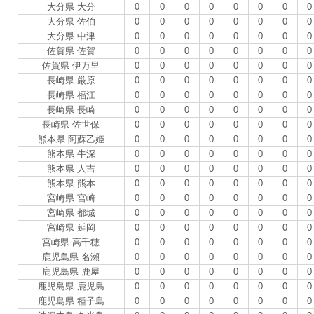
大分県 大分
0
0
0
0
0
0
0
0
大分県 佐伯
0
0
0
0
0
0
0
0
大分県 中津
0
0
0
0
0
0
0
0
佐賀県 佐賀
0
0
0
0
0
0
0
0
佐賀県 伊万里
0
0
0
0
0
0
0
0
長崎県 厳原
0
0
0
0
0
0
0
0
長崎県 福江
0
0
0
0
0
0
0
0
長崎県 長崎
0
0
0
0
0
0
0
0
長崎県 佐世保
0
0
0
0
0
0
0
0
熊本県 阿蘇乙姫
0
0
0
0
0
0
0
0
熊本県 牛深
0
0
0
0
0
0
0
0
熊本県 人吉
0
0
0
0
0
0
0
0
熊本県 熊本
0
0
0
0
0
0
0
0
宮崎県 宮崎
0
0
0
0
0
0
0
0
宮崎県 都城
0
0
0
0
0
0
0
0
宮崎県 延岡
0
0
0
0
0
0
0
0
宮崎県 高千穂
0
0
0
0
0
0
0
0
鹿児島県 名瀬
0
0
0
0
0
0
0
0
鹿児島県 鹿屋
0
0
0
0
0
0
0
0
鹿児島県 鹿児島
0
0
0
0
0
0
0
0
鹿児島県 種子島
0
0
0
0
0
0
0
0