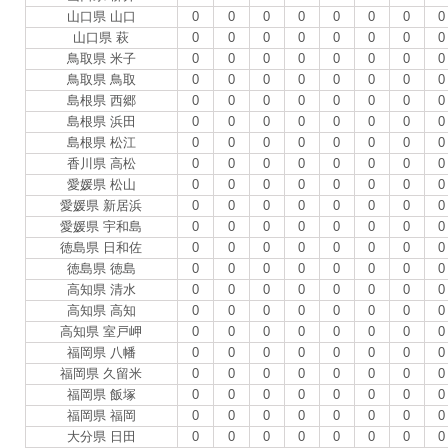
山口県 山口
0
0
0
0
0
0
0
0
山口県 萩
0
0
0
0
0
0
0
0
鳥取県 米子
0
0
0
0
0
0
0
0
鳥取県 鳥取
0
0
0
0
0
0
0
0
島根県 西郷
0
0
0
0
0
0
0
0
島根県 浜田
0
0
0
0
0
0
0
0
島根県 松江
0
0
0
0
0
0
0
0
香川県 高松
0
0
0
0
0
0
0
0
愛媛県 松山
0
0
0
0
0
0
0
0
愛媛県 新居浜
0
0
0
0
0
0
0
0
愛媛県 宇和島
0
0
0
0
0
0
0
0
徳島県 日和佐
0
0
0
0
0
0
0
0
徳島県 徳島
0
0
0
0
0
0
0
0
高知県 清水
0
0
0
0
0
0
0
0
高知県 高知
0
0
0
0
0
0
0
0
高知県 室戸岬
0
0
0
0
0
0
0
0
福岡県 八幡
0
0
0
0
0
0
0
0
福岡県 久留米
0
0
0
0
0
0
0
0
福岡県 飯塚
0
0
0
0
0
0
0
0
福岡県 福岡
0
0
0
0
0
0
0
0
大分県 日田
0
0
0
0
0
0
0
0