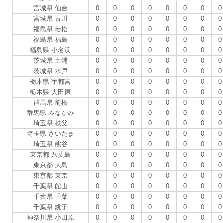
宮城県 仙台
0
0
0
0
0
0
0
0
宮城県 古川
0
0
0
0
0
0
0
0
福島県 若松
0
0
0
0
0
0
0
0
福島県 福島
0
0
0
0
0
0
0
0
福島県 小名浜
0
0
0
0
0
0
0
0
茨城県 土浦
0
0
0
0
0
0
0
0
茨城県 水戸
0
0
0
0
0
0
0
0
栃木県 宇都宮
0
0
0
0
0
0
0
0
栃木県 大田原
0
0
0
0
0
0
0
0
群馬県 前橋
0
0
0
0
0
0
0
0
群馬県 みなかみ
0
0
0
0
0
0
0
0
埼玉県 秩父
0
0
0
0
0
0
0
0
埼玉県 さいたま
0
0
0
0
0
0
0
0
埼玉県 熊谷
0
0
0
0
0
0
0
0
東京都 八丈島
0
0
0
0
0
0
0
0
東京都 大島
0
0
0
0
0
0
0
0
東京都 東京
0
0
0
0
0
0
0
0
千葉県 館山
0
0
0
0
0
0
0
0
千葉県 千葉
0
0
0
0
0
0
0
0
千葉県 銚子
0
0
0
0
0
0
0
0
神奈川県 小田原
0
0
0
0
0
0
0
0