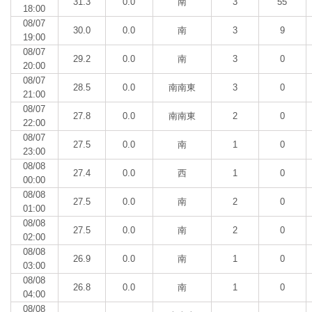
31.3
0.0
南
3
55
18:00
08/07
30.0
0.0
南
3
9
19:00
08/07
29.2
0.0
南
3
0
20:00
08/07
28.5
0.0
南南東
3
0
21:00
08/07
27.8
0.0
南南東
2
0
22:00
08/07
27.5
0.0
南
1
0
23:00
08/08
27.4
0.0
西
1
0
00:00
08/08
27.5
0.0
南
2
0
01:00
08/08
27.5
0.0
南
2
0
02:00
08/08
26.9
0.0
南
1
0
03:00
08/08
26.8
0.0
南
1
0
04:00
08/08