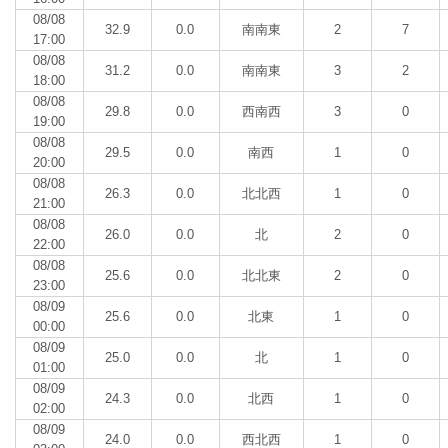
08/08
32.9
0.0
南南東
2
7
17:00
08/08
31.2
0.0
南南東
3
2
18:00
08/08
29.8
0.0
西南西
3
0
19:00
08/08
29.5
0.0
南西
1
0
20:00
08/08
26.3
0.0
北北西
1
0
21:00
08/08
26.0
0.0
北
2
0
22:00
08/08
25.6
0.0
北北東
2
0
23:00
08/09
25.6
0.0
北東
1
0
00:00
08/09
25.0
0.0
北
1
0
01:00
08/09
24.3
0.0
北西
1
0
02:00
08/09
24.0
0.0
西北西
1
0