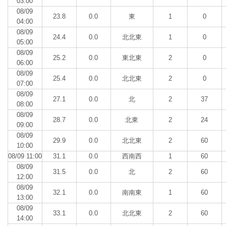
03:00
08/09
23.8
0.0
東
1
0
04:00
08/09
24.4
0.0
北北東
1
0
05:00
08/09
25.2
0.0
東北東
2
0
06:00
08/09
25.4
0.0
北北東
2
0
07:00
08/09
27.1
0.0
北
2
37
08:00
08/09
28.7
0.0
北東
2
24
09:00
08/09
29.9
0.0
北北東
2
60
10:00
08/09 11:00
31.1
0.0
西南西
1
60
08/09
31.5
0.0
北
2
60
12:00
08/09
32.1
0.0
南南東
1
60
13:00
08/09
33.1
0.0
北北東
2
60
14:00