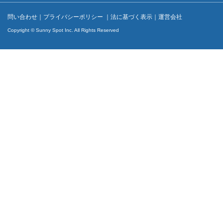
問い合わせ
｜
プライバシーポリシー
｜
法に基づく表示
｜
運営会社
Copyright © Sunny Spot Inc. All Rights Reserved