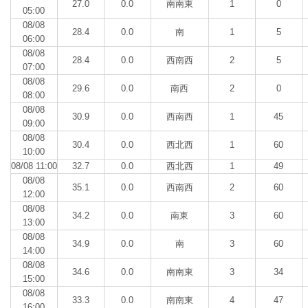
27.0
0.0
南南東
1
0
05:00
08/08
28.4
0.0
南
1
5
06:00
08/08
28.4
0.0
西南西
2
5
07:00
08/08
29.6
0.0
南西
2
0
08:00
08/08
30.9
0.0
西南西
1
45
09:00
08/08
30.4
0.0
西北西
1
60
10:00
08/08 11:00
32.7
0.0
西北西
1
49
08/08
35.1
0.0
西南西
2
60
12:00
08/08
34.2
0.0
南東
3
60
13:00
08/08
34.9
0.0
南
3
60
14:00
08/08
34.6
0.0
南南東
3
34
15:00
08/08
33.3
0.0
南南東
4
47
16:00