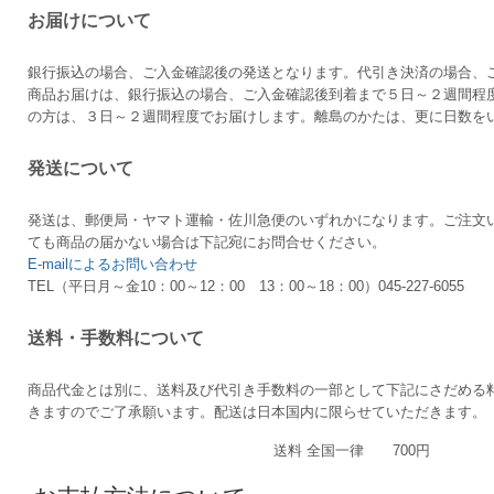
お届けについて
銀行振込の場合、ご入金確認後の発送となります。代引き決済の場合、
商品お届けは、銀行振込の場合、ご入金確認後到着まで５日～２週間程
の方は、３日～２週間程度でお届けします。離島のかたは、更に日数を
発送について
発送は、郵便局・ヤマト運輸・佐川急便のいずれかになります。ご注文
ても商品の届かない場合は下記宛にお問合せください。
E-mailによるお問い合わせ
TEL（平日月～金10：00～12：00 13：00～18：00）045-227-6055
送料・手数料について
商品代金とは別に、送料及び代引き手数料の一部として下記にさだめる
きますのでご了承願います。配送は日本国内に限らせていただきます。
送料 全国一律 700円