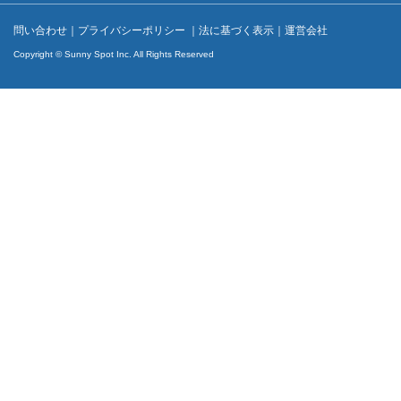
問い合わせ
｜
プライバシーポリシー
｜
法に基づく表示
｜
運営会社
Copyright © Sunny Spot Inc. All Rights Reserved