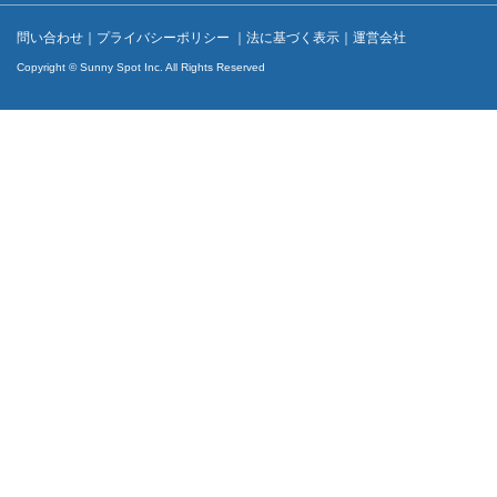
問い合わせ
｜
プライバシーポリシー
｜
法に基づく表示
｜
運営会社
Copyright © Sunny Spot Inc. All Rights Reserved