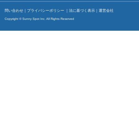
問い合わせ
｜
プライバシーポリシー
｜
法に基づく表示
｜
運営会社
Copyright © Sunny Spot Inc. All Rights Reserved