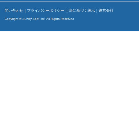
問い合わせ
｜
プライバシーポリシー
｜
法に基づく表示
｜
運営会社
Copyright © Sunny Spot Inc. All Rights Reserved