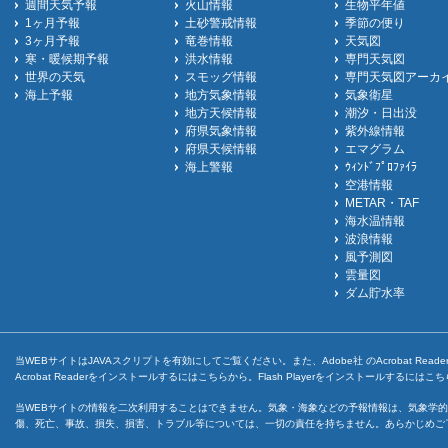
週間天気予報
火山情報
生物平年値
1ヶ月予報
土砂警戒情報
季節の便り
3ヶ月予報
竜巻情報
天気図
寒・暖候期予報
洪水情報
専門天気図
世界の天気
スモッグ情報
専門天気図アーカ
海上予報
地方気象情報
気象衛星
地方天候情報
潮汐・日出没
府県気象情報
紫外線情報
府県天候情報
エマグラム
海上警報
ｳｨﾝﾄﾞﾌﾟﾛﾌｧｲﾗ
空港情報
METAR・TAF
海水温情報
波浪情報
風予測図
雲量図
ダム貯水率
当WEBサイトはJAVAスクリプトを有効にしてご覧ください。また、Adobe社 のAcrobat ReaderとF
Acrobat Readerをインストールするには
こちら
から。Flash Playerをインストールするには
こち
当WEBサイトの情報を二次利用することはできません。気象・海象などの予報情報は、気象学的
傷、死亡、事故、損失、損害、トラブル等については、一切の責任を持ちません。あらかじめご