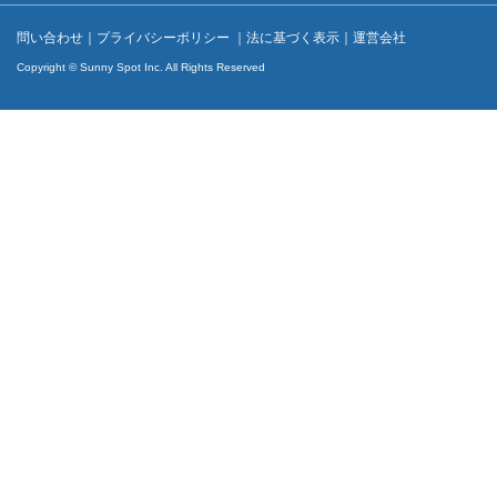
問い合わせ
｜
プライバシーポリシー
｜
法に基づく表示
｜
運営会社
Copyright © Sunny Spot Inc. All Rights Reserved