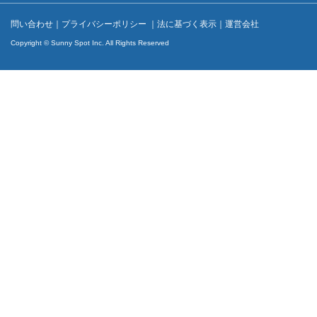
問い合わせ
｜
プライバシーポリシー
｜
法に基づく表示
｜
運営会社
Copyright © Sunny Spot Inc. All Rights Reserved