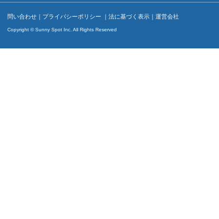
問い合わせ
｜
プライバシーポリシー
｜
法に基づく表示
｜
運営会社
Copyright © Sunny Spot Inc. All Rights Reserved