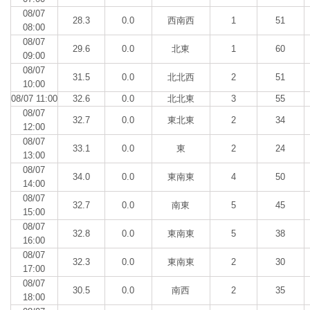
08/07
28.3
0.0
西南西
1
51
08:00
08/07
29.6
0.0
北東
1
60
09:00
08/07
31.5
0.0
北北西
2
51
10:00
08/07 11:00
32.6
0.0
北北東
3
55
08/07
32.7
0.0
東北東
2
34
12:00
08/07
33.1
0.0
東
2
24
13:00
08/07
34.0
0.0
東南東
4
50
14:00
08/07
32.7
0.0
南東
5
45
15:00
08/07
32.8
0.0
東南東
5
38
16:00
08/07
32.3
0.0
東南東
2
30
17:00
08/07
30.5
0.0
南西
2
35
18:00