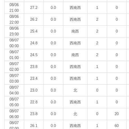
08/06
27.2
0.0
西南西
1
0
21:00
08/06
26.2
0.0
西南西
2
0
22:00
08/06
25.4
0.0
南西
2
0
23:00
08/07
24.8
0.0
西南西
2
0
00:00
08/07
24.5
0.0
南西
2
0
01:00
08/07
23.8
0.0
西南西
1
0
02:00
08/07
23.4
0.0
西南西
1
0
03:00
08/07
23.0
0.0
北
0
0
04:00
08/07
22.8
0.0
西南西
1
0
05:00
08/07
23.8
0.0
北
0
20
06:00
08/07
26.1
0.0
西南西
1
60
07:00