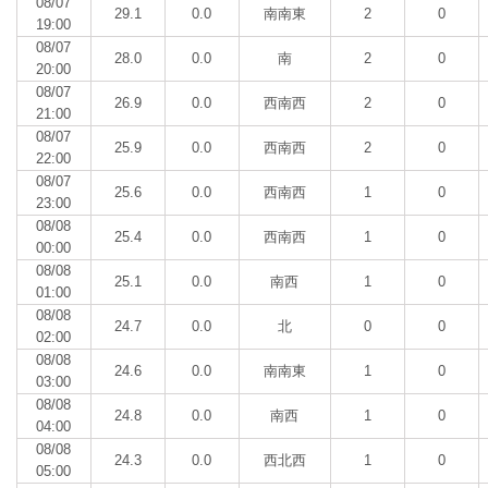
08/07
29.1
0.0
南南東
2
0
19:00
08/07
28.0
0.0
南
2
0
20:00
08/07
26.9
0.0
西南西
2
0
21:00
08/07
25.9
0.0
西南西
2
0
22:00
08/07
25.6
0.0
西南西
1
0
23:00
08/08
25.4
0.0
西南西
1
0
00:00
08/08
25.1
0.0
南西
1
0
01:00
08/08
24.7
0.0
北
0
0
02:00
08/08
24.6
0.0
南南東
1
0
03:00
08/08
24.8
0.0
南西
1
0
04:00
08/08
24.3
0.0
西北西
1
0
05:00