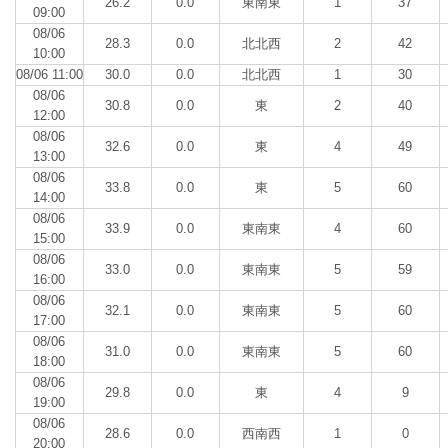
26.2
0.0
東南東
1
37
09:00
08/06
28.3
0.0
北北西
2
42
10:00
08/06 11:00
30.0
0.0
北北西
1
30
08/06
30.8
0.0
東
2
40
12:00
08/06
32.6
0.0
東
4
49
13:00
08/06
33.8
0.0
東
5
60
14:00
08/06
33.9
0.0
東南東
4
60
15:00
08/06
33.0
0.0
東南東
5
59
16:00
08/06
32.1
0.0
東南東
5
60
17:00
08/06
31.0
0.0
東南東
5
60
18:00
08/06
29.8
0.0
東
4
9
19:00
08/06
28.6
0.0
西南西
1
0
20:00