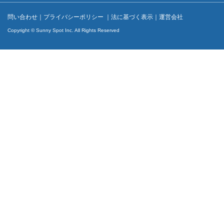
問い合わせ
｜
プライバシーポリシー
｜
法に基づく表示
｜
運営会社
Copyright © Sunny Spot Inc. All Rights Reserved