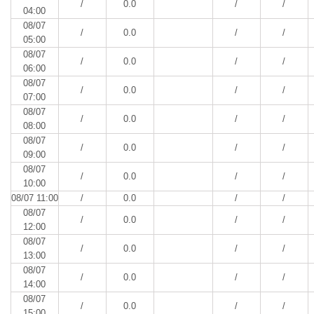
/
0.0
/
/
04:00
08/07
/
0.0
/
/
05:00
08/07
/
0.0
/
/
06:00
08/07
/
0.0
/
/
07:00
08/07
/
0.0
/
/
08:00
08/07
/
0.0
/
/
09:00
08/07
/
0.0
/
/
10:00
08/07 11:00
/
0.0
/
/
08/07
/
0.0
/
/
12:00
08/07
/
0.0
/
/
13:00
08/07
/
0.0
/
/
14:00
08/07
/
0.0
/
/
15:00