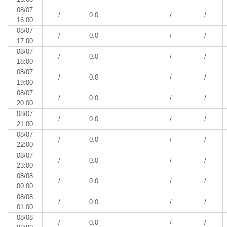
08/07
/
0.0
/
/
16:00
08/07
/
0.0
/
/
17:00
08/07
/
0.0
/
/
18:00
08/07
/
0.0
/
/
19:00
08/07
/
0.0
/
/
20:00
08/07
/
0.0
/
/
21:00
08/07
/
0.0
/
/
22:00
08/07
/
0.0
/
/
23:00
08/08
/
0.0
/
/
00:00
08/08
/
0.0
/
/
01:00
08/08
/
0.0
/
/