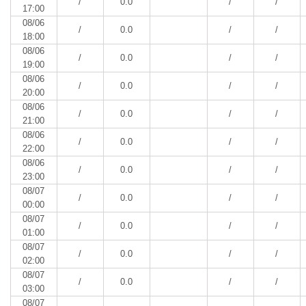
/
0.0
/
/
17:00
08/06
/
0.0
/
/
18:00
08/06
/
0.0
/
/
19:00
08/06
/
0.0
/
/
20:00
08/06
/
0.0
/
/
21:00
08/06
/
0.0
/
/
22:00
08/06
/
0.0
/
/
23:00
08/07
/
0.0
/
/
00:00
08/07
/
0.0
/
/
01:00
08/07
/
0.0
/
/
02:00
08/07
/
0.0
/
/
03:00
08/07