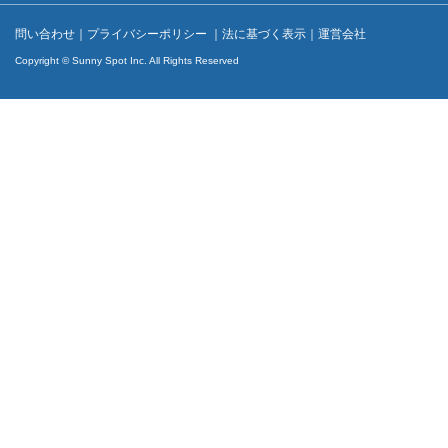
問い合わせ
｜
プライバシーポリシー
｜
法に基づく表示
｜
運営会社
Copyright © Sunny Spot Inc. All Rights Reserved