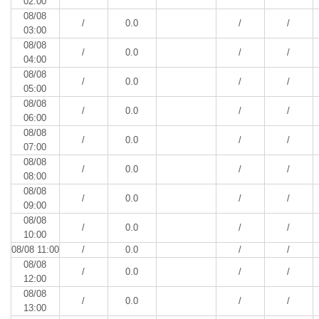
02:00
08/08
/
0.0
/
/
03:00
08/08
/
0.0
/
/
04:00
08/08
/
0.0
/
/
05:00
08/08
/
0.0
/
/
06:00
08/08
/
0.0
/
/
07:00
08/08
/
0.0
/
/
08:00
08/08
/
0.0
/
/
09:00
08/08
/
0.0
/
/
10:00
08/08 11:00
/
0.0
/
/
08/08
/
0.0
/
/
12:00
08/08
/
0.0
/
/
13:00