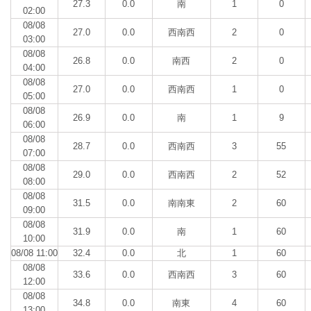
27.3
0.0
南
1
0
02:00
08/08
27.0
0.0
西南西
2
0
03:00
08/08
26.8
0.0
南西
2
0
04:00
08/08
27.0
0.0
西南西
1
0
05:00
08/08
26.9
0.0
南
1
9
06:00
08/08
28.7
0.0
西南西
3
55
07:00
08/08
29.0
0.0
西南西
2
52
08:00
08/08
31.5
0.0
南南東
2
60
09:00
08/08
31.9
0.0
南
1
60
10:00
08/08 11:00
32.4
0.0
北
1
60
08/08
33.6
0.0
西南西
3
60
12:00
08/08
34.8
0.0
南東
4
60
13:00