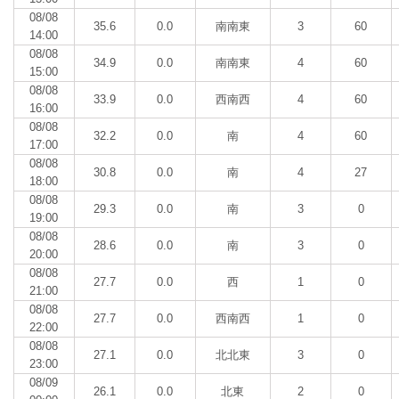
08/08
35.6
0.0
南南東
3
60
14:00
08/08
34.9
0.0
南南東
4
60
15:00
08/08
33.9
0.0
西南西
4
60
16:00
08/08
32.2
0.0
南
4
60
17:00
08/08
30.8
0.0
南
4
27
18:00
08/08
29.3
0.0
南
3
0
19:00
08/08
28.6
0.0
南
3
0
20:00
08/08
27.7
0.0
西
1
0
21:00
08/08
27.7
0.0
西南西
1
0
22:00
08/08
27.1
0.0
北北東
3
0
23:00
08/09
26.1
0.0
北東
2
0