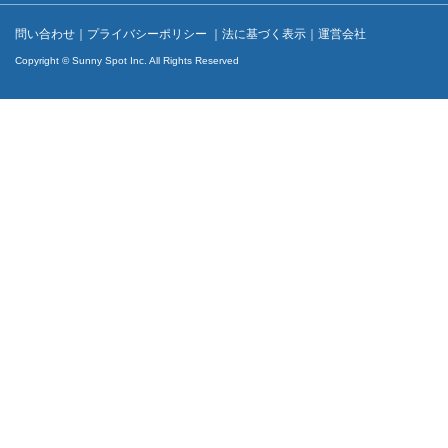
問い合わせ
｜
プライバシーポリシー
｜
法に基づく表示
｜
運営会社
Copyright © Sunny Spot Inc. All Rights Reserved