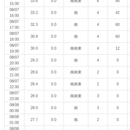
33.6
0.0
南南東
6
40
15:00
08/07
33.2
0.0
南
4
42
16:00
08/07
32.3
0.0
南
4
60
17:00
08/07
30.8
0.0
南
4
60
18:00
08/07
30.0
0.0
南南東
4
12
19:00
08/07
29.3
0.0
南
4
0
20:00
08/07
28.6
0.0
南南東
2
0
21:00
08/07
28.4
0.0
南南東
2
0
22:00
08/07
28.0
0.0
南南東
3
0
23:00
08/08
28.0
0.0
南
3
0
00:00
08/08
27.7
0.0
南
2
0
01:00
08/08