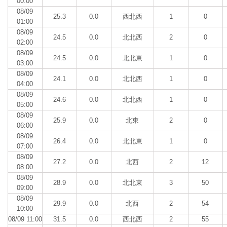
00:00
08/09
25.3
0.0
西北西
1
0
01:00
08/09
24.5
0.0
北北西
2
0
02:00
08/09
24.5
0.0
北北東
1
0
03:00
08/09
24.1
0.0
北北西
1
0
04:00
08/09
24.6
0.0
北北西
1
0
05:00
08/09
25.9
0.0
北東
2
0
06:00
08/09
26.4
0.0
北北東
1
0
07:00
08/09
27.2
0.0
北西
2
12
08:00
08/09
28.9
0.0
北北東
3
50
09:00
08/09
29.9
0.0
北西
2
54
10:00
08/09 11:00
31.5
0.0
西北西
2
55