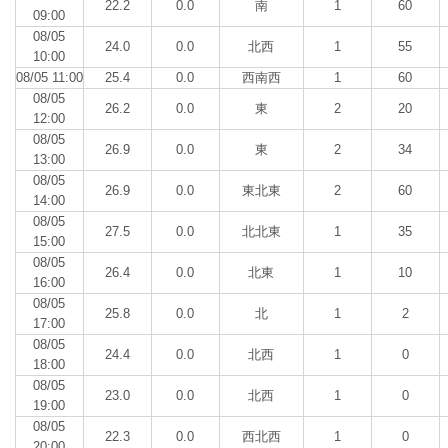
22.2
0.0
南
1
60
09:00
08/05
24.0
0.0
北西
1
55
10:00
08/05 11:00
25.4
0.0
西南西
1
60
08/05
26.2
0.0
東
2
20
12:00
08/05
26.9
0.0
東
2
34
13:00
08/05
26.9
0.0
東北東
2
60
14:00
08/05
27.5
0.0
北北東
1
35
15:00
08/05
26.4
0.0
北東
1
10
16:00
08/05
25.8
0.0
北
1
2
17:00
08/05
24.4
0.0
北西
1
0
18:00
08/05
23.0
0.0
北西
1
0
19:00
08/05
22.3
0.0
西北西
1
0
20:00