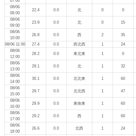
07:00
08/06
22.4
0.0
北
0
0
08:00
08/06
23.9
0.0
北
0
15
09:00
08/06
26.8
0.0
西
2
35
10:00
08/06 11:00
27.4
0.0
西北西
1
24
08/06
28.2
0.0
東北東
1
0
12:00
08/06
29.1
0.0
北
1
32
13:00
08/06
30.1
0.0
北北東
1
60
14:00
08/06
29.7
0.0
北北西
1
47
15:00
08/06
29.9
0.0
東南東
1
60
16:00
08/06
29.2
0.0
西
1
60
17:00
08/06
26.6
0.0
北西
1
24
18:00