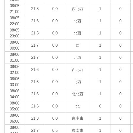
08/05
21.8
0.0
西北西
1
0
21:00
08/05
21.6
0.0
北西
1
0
22:00
08/05
21.5
0.0
北西
1
0
23:00
08/06
21.7
0.0
西
1
0
00:00
08/06
21.7
0.0
北西
1
0
01:00
08/06
21.6
0.0
西北西
1
0
02:00
08/06
21.5
0.0
北西
1
0
03:00
08/06
21.6
0.0
北北西
1
0
04:00
08/06
21.6
0.0
北
0
0
05:00
08/06
21.3
0.0
東南東
1
0
06:00
08/06
21.7
0.5
東南東
1
0