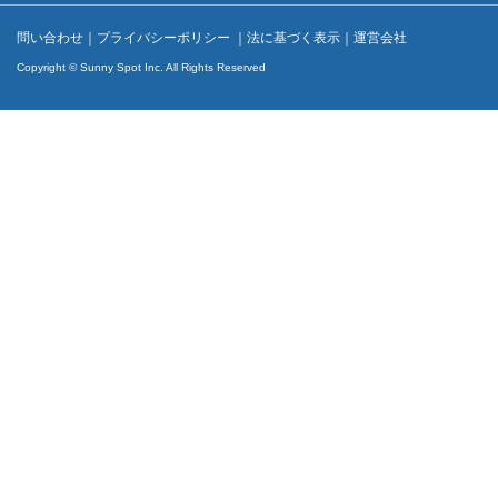
問い合わせ
｜
プライバシーポリシー
｜
法に基づく表示
｜
運営会社
Copyright © Sunny Spot Inc. All Rights Reserved