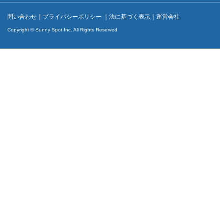
問い合わせ
｜
プライバシーポリシー
｜
法に基づく表示
｜
運営会社
Copyright © Sunny Spot Inc. All Rights Reserved