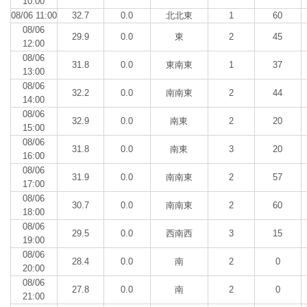
10:00
08/06 11:00
32.7
0.0
北北東
1
60
08/06
29.9
0.0
東
2
45
12:00
08/06
31.8
0.0
東南東
1
37
13:00
08/06
32.2
0.0
南南東
2
44
14:00
08/06
32.9
0.0
南東
2
20
15:00
08/06
31.8
0.0
南東
3
20
16:00
08/06
31.9
0.0
南南東
2
57
17:00
08/06
30.7
0.0
南南東
2
60
18:00
08/06
29.5
0.0
西南西
3
15
19:00
08/06
28.4
0.0
南
2
0
20:00
08/06
27.8
0.0
南
2
0
21:00