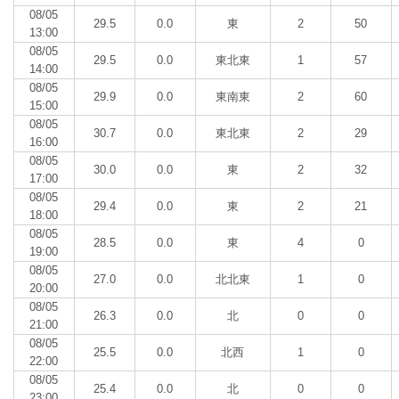
08/05
29.5
0.0
東
2
50
13:00
08/05
29.5
0.0
東北東
1
57
14:00
08/05
29.9
0.0
東南東
2
60
15:00
08/05
30.7
0.0
東北東
2
29
16:00
08/05
30.0
0.0
東
2
32
17:00
08/05
29.4
0.0
東
2
21
18:00
08/05
28.5
0.0
東
4
0
19:00
08/05
27.0
0.0
北北東
1
0
20:00
08/05
26.3
0.0
北
0
0
21:00
08/05
25.5
0.0
北西
1
0
22:00
08/05
25.4
0.0
北
0
0
23:00