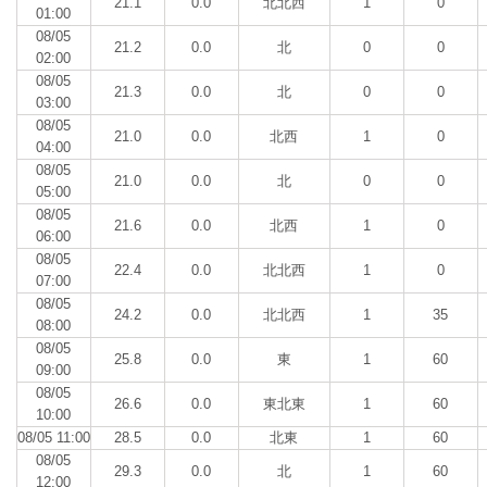
21.1
0.0
北北西
1
0
01:00
08/05
21.2
0.0
北
0
0
02:00
08/05
21.3
0.0
北
0
0
03:00
08/05
21.0
0.0
北西
1
0
04:00
08/05
21.0
0.0
北
0
0
05:00
08/05
21.6
0.0
北西
1
0
06:00
08/05
22.4
0.0
北北西
1
0
07:00
08/05
24.2
0.0
北北西
1
35
08:00
08/05
25.8
0.0
東
1
60
09:00
08/05
26.6
0.0
東北東
1
60
10:00
08/05 11:00
28.5
0.0
北東
1
60
08/05
29.3
0.0
北
1
60
12:00