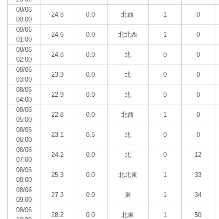
08/06
24.8
0.0
北西
1
0
00:00
08/06
24.6
0.0
北北西
1
0
01:00
08/06
24.8
0.0
北
0
0
02:00
08/06
23.9
0.0
北
0
0
03:00
08/06
22.9
0.0
北
0
0
04:00
08/06
22.8
0.0
北西
1
0
05:00
08/06
23.1
0.5
北
0
0
06:00
08/06
24.2
0.0
北
0
12
07:00
08/06
25.3
0.0
北北東
1
33
08:00
08/06
27.3
0.0
東
1
34
09:00
08/06
28.2
0.0
北東
1
50