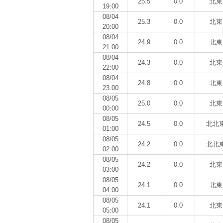
25.5
0.0
北東
19:00
08/04
25.3
0.0
北東
20:00
08/04
24.9
0.0
北東
21:00
08/04
24.3
0.0
北東
22:00
08/04
24.8
0.0
北東
23:00
08/05
25.0
0.0
北東
00:00
08/05
24.5
0.0
北北
01:00
08/05
24.2
0.0
北北
02:00
08/05
24.2
0.0
北東
03:00
08/05
24.1
0.0
北東
04:00
08/05
24.1
0.0
北東
05:00
08/05