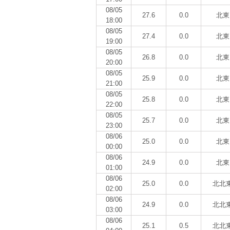
08/05
27.6
0.0
北東
18:00
08/05
27.4
0.0
北東
19:00
08/05
26.8
0.0
北東
20:00
08/05
25.9
0.0
北東
21:00
08/05
25.8
0.0
北東
22:00
08/05
25.7
0.0
北東
23:00
08/06
25.0
0.0
北東
00:00
08/06
24.9
0.0
北東
01:00
08/06
25.0
0.0
北北
02:00
08/06
24.9
0.0
北北
03:00
08/06
25.1
0.5
北北