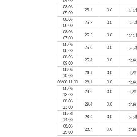
04:00
08/06
25.1
0.0
北北
05:00
08/06
25.2
0.0
北北
06:00
08/06
25.2
0.0
北北
07:00
08/06
25.0
0.0
北北
08:00
08/06
25.4
0.0
北東
09:00
08/06
26.1
0.0
北東
10:00
08/06 11:00
28.1
0.0
北東
08/06
28.6
0.0
北東
12:00
08/06
29.4
0.0
北東
13:00
08/06
28.9
0.0
北北
14:00
08/06
28.7
0.0
北東
15:00