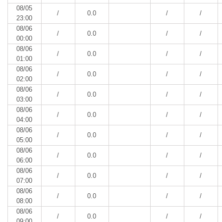
08/05
/
0.0
/
/
23:00
08/06
/
0.0
/
/
00:00
08/06
/
0.0
/
/
01:00
08/06
/
0.0
/
/
02:00
08/06
/
0.0
/
/
03:00
08/06
/
0.0
/
/
04:00
08/06
/
0.0
/
/
05:00
08/06
/
0.0
/
/
06:00
08/06
/
0.0
/
/
07:00
08/06
/
0.0
/
/
08:00
08/06
/
0.0
/
/
09:00