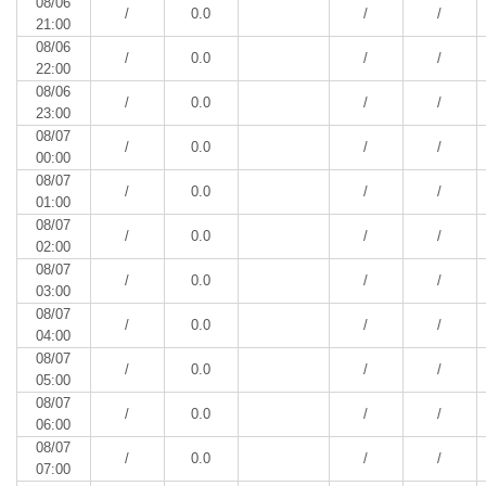
08/06
/
0.0
/
/
21:00
08/06
/
0.0
/
/
22:00
08/06
/
0.0
/
/
23:00
08/07
/
0.0
/
/
00:00
08/07
/
0.0
/
/
01:00
08/07
/
0.0
/
/
02:00
08/07
/
0.0
/
/
03:00
08/07
/
0.0
/
/
04:00
08/07
/
0.0
/
/
05:00
08/07
/
0.0
/
/
06:00
08/07
/
0.0
/
/
07:00