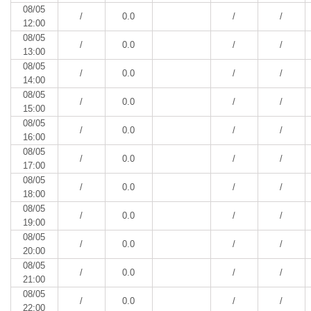
08/05
/
0.0
/
/
12:00
08/05
/
0.0
/
/
13:00
08/05
/
0.0
/
/
14:00
08/05
/
0.0
/
/
15:00
08/05
/
0.0
/
/
16:00
08/05
/
0.0
/
/
17:00
08/05
/
0.0
/
/
18:00
08/05
/
0.0
/
/
19:00
08/05
/
0.0
/
/
20:00
08/05
/
0.0
/
/
21:00
08/05
/
0.0
/
/
22:00