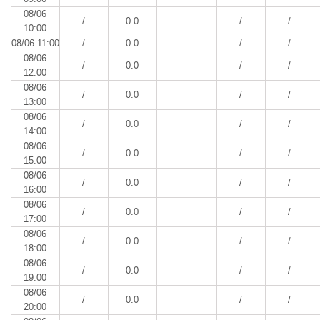
08/06
/
0.0
/
/
10:00
08/06 11:00
/
0.0
/
/
08/06
/
0.0
/
/
12:00
08/06
/
0.0
/
/
13:00
08/06
/
0.0
/
/
14:00
08/06
/
0.0
/
/
15:00
08/06
/
0.0
/
/
16:00
08/06
/
0.0
/
/
17:00
08/06
/
0.0
/
/
18:00
08/06
/
0.0
/
/
19:00
08/06
/
0.0
/
/
20:00