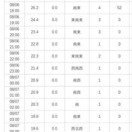
08/06
26.2
0.0
南東
4
52
18:00
08/06
24.4
0.0
東南東
3
0
19:00
08/06
23.4
0.0
南東
3
0
20:00
08/06
22.8
0.0
南東
1
0
21:00
08/06
22.3
0.0
東南東
2
0
22:00
08/06
21.4
0.0
西南西
1
0
23:00
08/07
20.9
0.0
南西
1
0
00:00
08/07
20.9
0.0
南西
1
0
01:00
08/07
20.3
0.0
南
1
0
02:00
08/07
19.8
0.0
南東
1
0
03:00
08/07
19.6
0.0
西北西
1
0
04:00