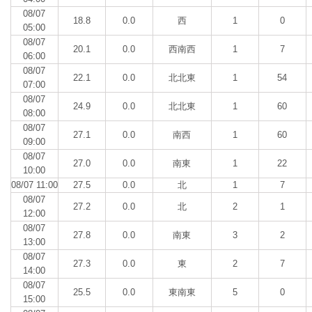
08/07
18.8
0.0
西
1
0
05:00
08/07
20.1
0.0
西南西
1
7
06:00
08/07
22.1
0.0
北北東
1
54
07:00
08/07
24.9
0.0
北北東
1
60
08:00
08/07
27.1
0.0
南西
1
60
09:00
08/07
27.0
0.0
南東
1
22
10:00
08/07 11:00
27.5
0.0
北
1
7
08/07
27.2
0.0
北
2
1
12:00
08/07
27.8
0.0
南東
3
2
13:00
08/07
27.3
0.0
東
2
7
14:00
08/07
25.5
0.0
東南東
5
0
15:00