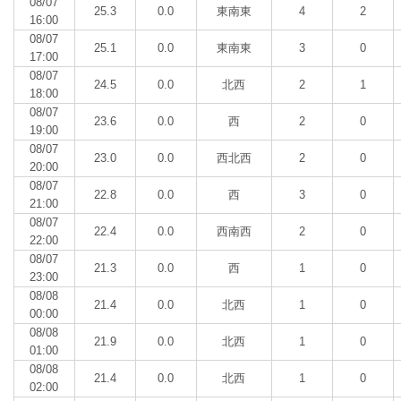
08/07
25.3
0.0
東南東
4
2
16:00
08/07
25.1
0.0
東南東
3
0
17:00
08/07
24.5
0.0
北西
2
1
18:00
08/07
23.6
0.0
西
2
0
19:00
08/07
23.0
0.0
西北西
2
0
20:00
08/07
22.8
0.0
西
3
0
21:00
08/07
22.4
0.0
西南西
2
0
22:00
08/07
21.3
0.0
西
1
0
23:00
08/08
21.4
0.0
北西
1
0
00:00
08/08
21.9
0.0
北西
1
0
01:00
08/08
21.4
0.0
北西
1
0
02:00