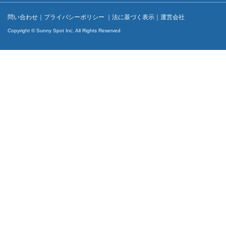
問い合わせ
｜
プライバシーポリシー
｜
法に基づく表示
｜
運営会社
Copyright © Sunny Spot Inc. All Rights Reserved