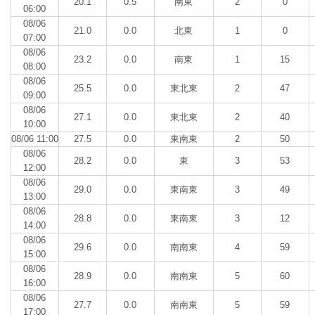
20.1
0.5
南東
2
0
06:00
08/06
21.0
0.0
北東
1
0
07:00
08/06
23.2
0.0
南東
1
15
08:00
08/06
25.5
0.0
東北東
2
47
09:00
08/06
27.1
0.0
東北東
2
40
10:00
08/06 11:00
27.5
0.0
東南東
2
50
08/06
28.2
0.0
東
3
53
12:00
08/06
29.0
0.0
東南東
3
49
13:00
08/06
28.8
0.0
東南東
3
12
14:00
08/06
29.6
0.0
南南東
4
59
15:00
08/06
28.9
0.0
南南東
5
60
16:00
08/06
27.7
0.0
南南東
5
59
17:00