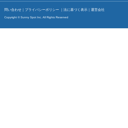
問い合わせ
｜
プライバシーポリシー
｜
法に基づく表示
｜
運営会社
Copyright © Sunny Spot Inc. All Rights Reserved