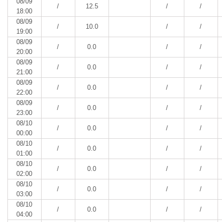
08/09
/
12.5
/
/
18:00
08/09
/
10.0
/
/
19:00
08/09
/
0.0
/
/
20:00
08/09
/
0.0
/
/
21:00
08/09
/
0.0
/
/
22:00
08/09
/
0.0
/
/
23:00
08/10
/
0.0
/
/
00:00
08/10
/
0.0
/
/
01:00
08/10
/
0.0
/
/
02:00
08/10
/
0.0
/
/
03:00
08/10
/
0.0
/
/
04:00