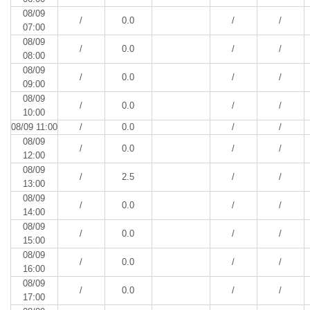
08/09
/
0.0
/
/
07:00
08/09
/
0.0
/
/
08:00
08/09
/
0.0
/
/
09:00
08/09
/
0.0
/
/
10:00
08/09 11:00
/
0.0
/
/
08/09
/
0.0
/
/
12:00
08/09
/
2.5
/
/
13:00
08/09
/
0.0
/
/
14:00
08/09
/
0.0
/
/
15:00
08/09
/
0.0
/
/
16:00
08/09
/
0.0
/
/
17:00