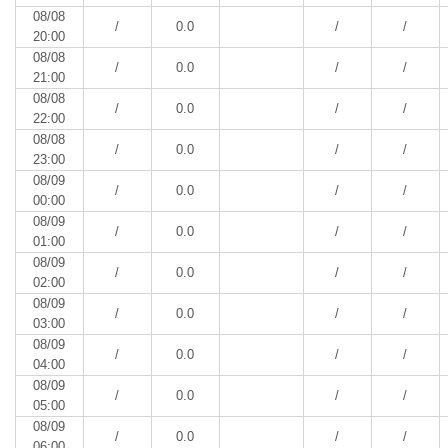
08/08
/
0.0
/
/
20:00
08/08
/
0.0
/
/
21:00
08/08
/
0.0
/
/
22:00
08/08
/
0.0
/
/
23:00
08/09
/
0.0
/
/
00:00
08/09
/
0.0
/
/
01:00
08/09
/
0.0
/
/
02:00
08/09
/
0.0
/
/
03:00
08/09
/
0.0
/
/
04:00
08/09
/
0.0
/
/
05:00
08/09
/
0.0
/
/
06:00