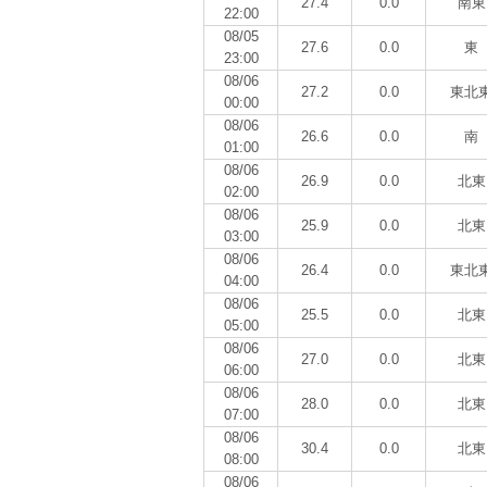
27.4
0.0
南東
22:00
08/05
27.6
0.0
東
23:00
08/06
27.2
0.0
東北
00:00
08/06
26.6
0.0
南
01:00
08/06
26.9
0.0
北東
02:00
08/06
25.9
0.0
北東
03:00
08/06
26.4
0.0
東北
04:00
08/06
25.5
0.0
北東
05:00
08/06
27.0
0.0
北東
06:00
08/06
28.0
0.0
北東
07:00
08/06
30.4
0.0
北東
08:00
08/06