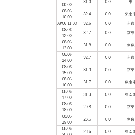
31.9
0.0
東
09:00
08/06
32.4
0.0
東南
10:00
08/06 11:00
32.6
0.0
南東
08/06
32.7
0.0
南東
12:00
08/06
31.8
0.0
南東
13:00
08/06
32.7
0.0
南東
14:00
08/06
31.9
0.0
南東
15:00
08/06
31.7
0.0
東南
16:00
08/06
31.3
0.0
東南
17:00
08/06
29.8
0.0
南東
18:00
08/06
28.6
0.0
南東
19:00
08/06
28.6
0.0
東南
20:00