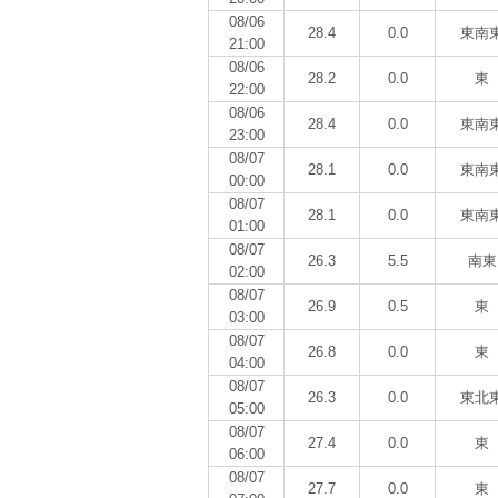
08/06
28.4
0.0
東南
21:00
08/06
28.2
0.0
東
22:00
08/06
28.4
0.0
東南
23:00
08/07
28.1
0.0
東南
00:00
08/07
28.1
0.0
東南
01:00
08/07
26.3
5.5
南東
02:00
08/07
26.9
0.5
東
03:00
08/07
26.8
0.0
東
04:00
08/07
26.3
0.0
東北
05:00
08/07
27.4
0.0
東
06:00
08/07
27.7
0.0
東