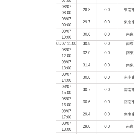
07:00
08/07
28.8
0.0
東南
08:00
08/07
29.7
0.0
東南
09:00
08/07
30.6
0.0
南東
10:00
08/07 11:00
30.9
0.0
南東
08/07
32.0
0.0
南東
12:00
08/07
31.4
0.0
南東
13:00
08/07
30.8
0.0
南南
14:00
08/07
30.7
0.0
南南
15:00
08/07
30.6
0.0
南南
16:00
08/07
29.4
0.0
南南
17:00
08/07
29.0
0.0
南東
18:00