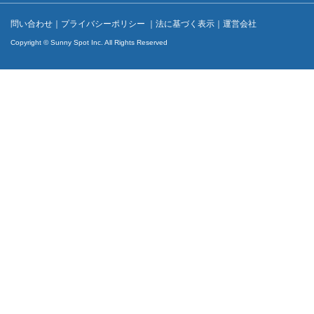
問い合わせ
｜
プライバシーポリシー
｜
法に基づく表示
｜
運営会社
Copyright © Sunny Spot Inc. All Rights Reserved