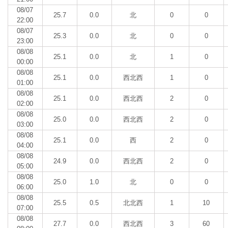
08/07
25.7
0.0
北
0
0
22:00
08/07
25.3
0.0
北
0
0
23:00
08/08
25.1
0.0
北
1
0
00:00
08/08
25.1
0.0
西北西
1
0
01:00
08/08
25.1
0.0
西北西
2
0
02:00
08/08
25.0
0.0
西北西
2
0
03:00
08/08
25.1
0.0
西
2
0
04:00
08/08
24.9
0.0
西北西
2
0
05:00
08/08
25.0
1.0
北
0
0
06:00
08/08
25.5
0.5
北北西
1
10
07:00
08/08
27.7
0.0
西北西
3
60