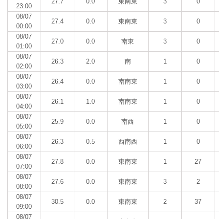
27.7
0.0
東南東
3
0
23:00
08/07
27.4
0.0
東南東
3
0
00:00
08/07
27.0
0.0
南東
3
0
01:00
08/07
26.3
2.0
南
1
0
02:00
08/07
26.4
0.0
南南東
1
0
03:00
08/07
26.1
1.0
南南東
1
0
04:00
08/07
25.9
0.0
南西
1
0
05:00
08/07
26.3
0.5
西南西
1
0
06:00
08/07
27.8
0.0
東南東
1
27
07:00
08/07
27.6
0.0
東南東
3
2
08:00
08/07
30.5
0.0
東南東
2
37
09:00
08/07