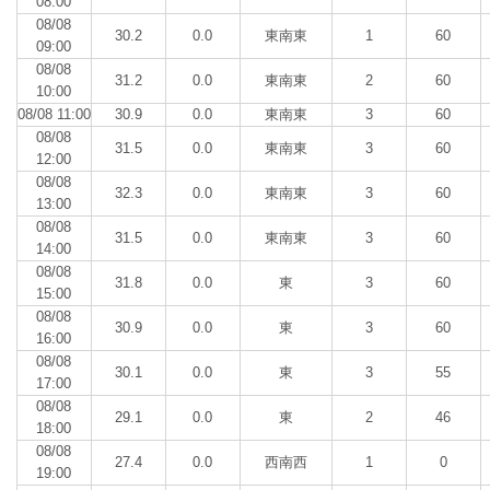
08:00
08/08
30.2
0.0
東南東
1
60
09:00
08/08
31.2
0.0
東南東
2
60
10:00
08/08 11:00
30.9
0.0
東南東
3
60
08/08
31.5
0.0
東南東
3
60
12:00
08/08
32.3
0.0
東南東
3
60
13:00
08/08
31.5
0.0
東南東
3
60
14:00
08/08
31.8
0.0
東
3
60
15:00
08/08
30.9
0.0
東
3
60
16:00
08/08
30.1
0.0
東
3
55
17:00
08/08
29.1
0.0
東
2
46
18:00
08/08
27.4
0.0
西南西
1
0
19:00