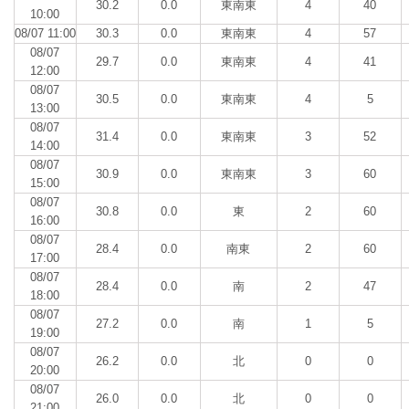
30.2
0.0
東南東
4
40
10:00
08/07 11:00
30.3
0.0
東南東
4
57
08/07
29.7
0.0
東南東
4
41
12:00
08/07
30.5
0.0
東南東
4
5
13:00
08/07
31.4
0.0
東南東
3
52
14:00
08/07
30.9
0.0
東南東
3
60
15:00
08/07
30.8
0.0
東
2
60
16:00
08/07
28.4
0.0
南東
2
60
17:00
08/07
28.4
0.0
南
2
47
18:00
08/07
27.2
0.0
南
1
5
19:00
08/07
26.2
0.0
北
0
0
20:00
08/07
26.0
0.0
北
0
0
21:00