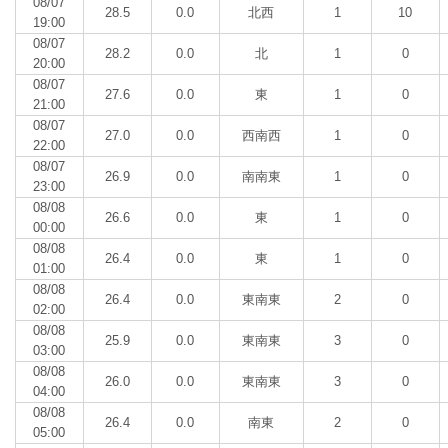
08/07
28.5
0.0
北西
1
10
19:00
08/07
28.2
0.0
北
1
0
20:00
08/07
27.6
0.0
東
1
0
21:00
08/07
27.0
0.0
西南西
1
0
22:00
08/07
26.9
0.0
南南東
1
0
23:00
08/08
26.6
0.0
東
1
0
00:00
08/08
26.4
0.0
東
1
0
01:00
08/08
26.4
0.0
東南東
2
0
02:00
08/08
25.9
0.0
東南東
3
0
03:00
08/08
26.0
0.0
東南東
3
0
04:00
08/08
26.4
0.0
南東
2
0
05:00