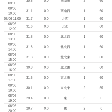
30.8
0.0
南南東
2
60
09:00
08/06
31.1
0.0
西南西
1
60
10:00
08/06 11:00
31.7
0.0
北西
1
60
08/06
31.6
0.0
北西
1
60
12:00
08/06
31.8
0.0
北北西
1
60
13:00
08/06
31.8
0.0
北北西
1
60
14:00
08/06
31.3
0.0
北北東
1
60
15:00
08/06
30.8
0.0
北北東
2
60
16:00
08/06
31.5
0.0
東北東
1
60
17:00
08/06
30.1
0.0
東北東
2
55
18:00
08/06
29.4
0.0
東
3
0
19:00
08/06
28.7
0.0
東
2
0
20:00