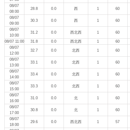
08/07
28.8
0.0
西
1
60
08:00
08/07
30.3
0.0
西
1
60
09:00
08/07
31.2
0.0
西北西
1
60
10:00
08/07 11:00
31.8
0.0
西北西
1
60
08/07
32.7
0.0
北西
1
60
12:00
08/07
33.1
0.0
北西
1
60
13:00
08/07
33.4
0.0
北西
1
60
14:00
08/07
33.3
0.0
北西
1
60
15:00
08/07
31.0
0.0
北
1
60
16:00
08/07
30.8
0.0
北
1
60
17:00
08/07
29.6
0.0
西北西
1
57
18:00