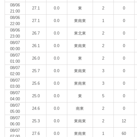
08/06
27.1
0.0
東
2
0
21:00
08/06
27.1
0.0
東南東
1
0
22:00
08/06
26.7
0.0
東北東
2
0
23:00
08/07
26.1
0.0
東南東
2
0
00:00
08/07
26.0
0.0
東
2
0
01:00
08/07
25.7
0.0
東南東
3
0
02:00
08/07
25.6
0.0
東南東
3
0
03:00
08/07
25.0
0.0
東
5
0
04:00
08/07
24.6
0.0
南東
2
0
05:00
08/07
25.3
0.0
東南東
2
12
06:00
08/07
27.6
0.0
東南東
1
60
07:00