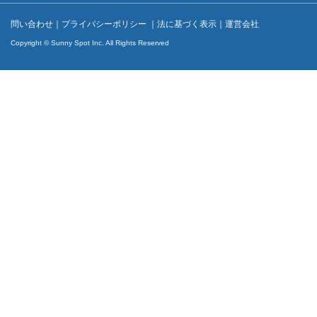
問い合わせ
｜
プライバシーポリシー
｜
法に基づく表示
｜
運営会社
Copyright © Sunny Spot Inc. All Rights Reserved