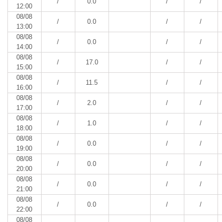
/
0.0
/
/
12:00
08/08
/
0.0
/
/
13:00
08/08
/
0.0
/
/
14:00
08/08
/
17.0
/
/
15:00
08/08
/
11.5
/
/
16:00
08/08
/
2.0
/
/
17:00
08/08
/
1.0
/
/
18:00
08/08
/
0.0
/
/
19:00
08/08
/
0.0
/
/
20:00
08/08
/
0.0
/
/
21:00
08/08
/
0.0
/
/
22:00
08/08