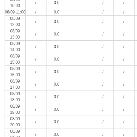
/
0.0
/
/
10:00
08/09 11:00
/
0.0
/
/
08/09
/
0.0
/
/
12:00
08/09
/
0.0
/
/
13:00
08/09
/
0.0
/
/
14:00
08/09
/
0.0
/
/
15:00
08/09
/
0.0
/
/
16:00
08/09
/
0.0
/
/
17:00
08/09
/
0.0
/
/
18:00
08/09
/
0.0
/
/
19:00
08/09
/
0.0
/
/
20:00
08/09
/
0.0
/
/