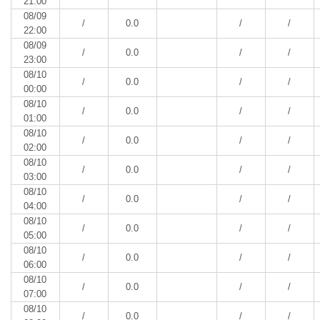
21:00
08/09
/
0.0
/
/
22:00
08/09
/
0.0
/
/
23:00
08/10
/
0.0
/
/
00:00
08/10
/
0.0
/
/
01:00
08/10
/
0.0
/
/
02:00
08/10
/
0.0
/
/
03:00
08/10
/
0.0
/
/
04:00
08/10
/
0.0
/
/
05:00
08/10
/
0.0
/
/
06:00
08/10
/
0.0
/
/
07:00
08/10
/
0.0
/
/