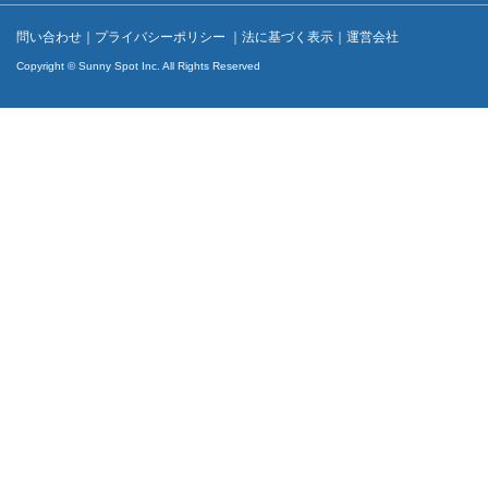
問い合わせ
｜
プライバシーポリシー
｜
法に基づく表示
｜
運営会社
Copyright © Sunny Spot Inc. All Rights Reserved