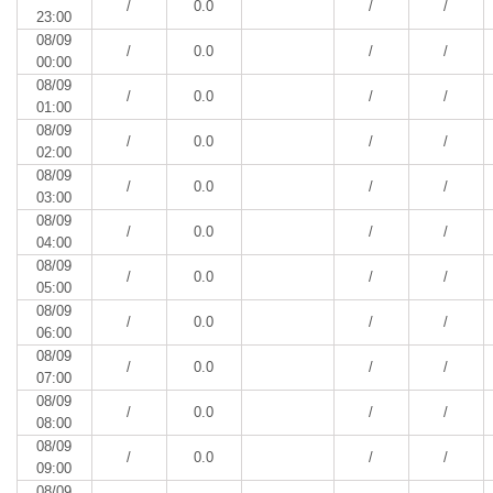
/
0.0
/
/
23:00
08/09
/
0.0
/
/
00:00
08/09
/
0.0
/
/
01:00
08/09
/
0.0
/
/
02:00
08/09
/
0.0
/
/
03:00
08/09
/
0.0
/
/
04:00
08/09
/
0.0
/
/
05:00
08/09
/
0.0
/
/
06:00
08/09
/
0.0
/
/
07:00
08/09
/
0.0
/
/
08:00
08/09
/
0.0
/
/
09:00
08/09