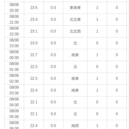
08/08
23.6
0.0
東南東
1
0
20:00
08/08
23.4
0.0
北北東
1
0
21:00
08/08
23.1
0.0
北北西
1
0
22:00
08/08
23.0
0.0
北
0
0
23:00
08/09
22.7
0.0
南東
1
0
00:00
08/09
22.5
0.0
北
0
0
01:00
08/09
22.5
0.0
南東
1
0
02:00
08/09
22.4
0.0
南東
1
0
03:00
08/09
22.1
0.0
北
0
0
04:00
08/09
22.1
0.0
北
0
0
05:00
08/09
22.4
0.0
南西
1
0
06:00