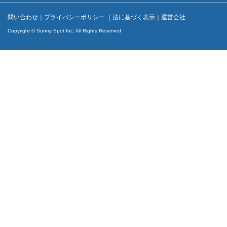
問い合わせ
｜
プライバシーポリシー
｜
法に基づく表示
｜
運営会社
Copyright © Sunny Spot Inc. All Rights Reserved