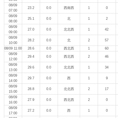
08/09
23.2
0.0
西南西
1
0
07:00
08/09
25.1
0.0
北
1
2
08:00
08/09
27.0
0.0
北北西
1
42
09:00
08/09
28.2
0.0
北
2
57
10:00
08/09 11:00
28.6
0.0
西北西
1
60
08/09
29.4
0.0
西北西
2
46
12:00
08/09
29.6
0.0
北北西
1
34
13:00
08/09
29.7
0.0
西
1
9
14:00
08/09
28.8
0.0
北北西
2
17
15:00
08/09
27.9
0.0
西北西
2
0
16:00
08/09
27.2
0.0
西
1
0
17:00