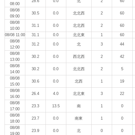
28.6
0.0
北
2
60
08:00
08/08
30.5
0.0
北北西
2
60
09:00
08/08
31.1
0.0
北北西
2
60
10:00
08/08 11:00
31.1
0.0
北北東
1
60
08/08
31.2
0.0
北
3
44
12:00
08/08
30.2
0.0
西北西
2
42
13:00
08/08
30.2
0.0
北北西
2
5
14:00
08/08
30.6
0.0
北西
1
19
15:00
08/08
26.4
4.0
北北東
3
22
16:00
08/08
23.3
13.5
南
1
0
17:00
08/08
23.7
0.0
南東
1
0
18:00
08/08
23.9
0.0
北
0
0
19:00