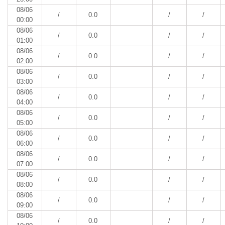
08/06
/
0.0
/
/
00:00
08/06
/
0.0
/
/
01:00
08/06
/
0.0
/
/
02:00
08/06
/
0.0
/
/
03:00
08/06
/
0.0
/
/
04:00
08/06
/
0.0
/
/
05:00
08/06
/
0.0
/
/
06:00
08/06
/
0.0
/
/
07:00
08/06
/
0.0
/
/
08:00
08/06
/
0.0
/
/
09:00
08/06
/
0.0
/
/