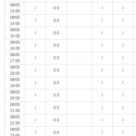
08/05
/
0.0
/
/
13:00
08/05
/
0.0
/
/
14:00
08/05
/
0.0
/
/
15:00
08/05
/
0.0
/
/
16:00
08/05
/
0.0
/
/
17:00
08/05
/
0.0
/
/
18:00
08/05
/
0.0
/
/
19:00
08/05
/
0.0
/
/
20:00
08/05
/
0.0
/
/
21:00
08/05
/
0.0
/
/
22:00
08/05
/
0.0
/
/
23:00