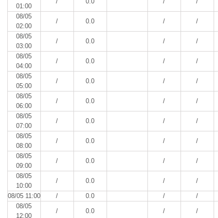
/
0.0
/
/
01:00
08/05
/
0.0
/
/
02:00
08/05
/
0.0
/
/
03:00
08/05
/
0.0
/
/
04:00
08/05
/
0.0
/
/
05:00
08/05
/
0.0
/
/
06:00
08/05
/
0.0
/
/
07:00
08/05
/
0.0
/
/
08:00
08/05
/
0.0
/
/
09:00
08/05
/
0.0
/
/
10:00
08/05 11:00
/
0.0
/
/
08/05
/
0.0
/
/
12:00