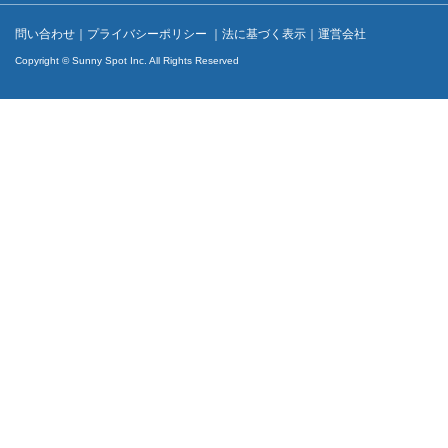
問い合わせ
｜
プライバシーポリシー
｜
法に基づく表示
｜
運営会社
Copyright © Sunny Spot Inc. All Rights Reserved