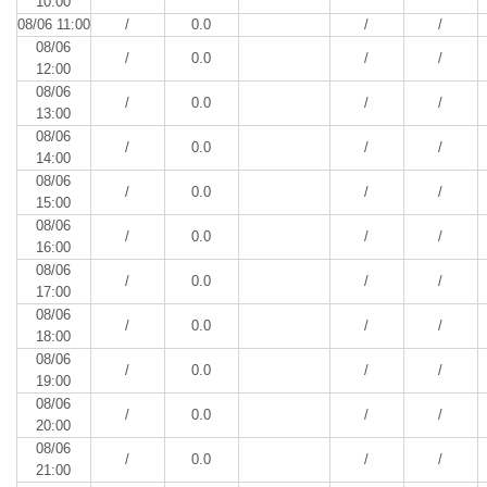
10:00
08/06 11:00
/
0.0
/
/
08/06
/
0.0
/
/
12:00
08/06
/
0.0
/
/
13:00
08/06
/
0.0
/
/
14:00
08/06
/
0.0
/
/
15:00
08/06
/
0.0
/
/
16:00
08/06
/
0.0
/
/
17:00
08/06
/
0.0
/
/
18:00
08/06
/
0.0
/
/
19:00
08/06
/
0.0
/
/
20:00
08/06
/
0.0
/
/
21:00