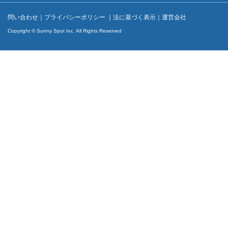
問い合わせ
｜
プライバシーポリシー
｜
法に基づく表示
｜
運営会社
Copyright © Sunny Spot Inc. All Rights Reserved