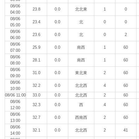
08/06
23.8
0.0
北北東
1
0
04:00
08/06
23.4
0.0
北
0
0
05:00
08/06
23.6
0.0
北
0
2
06:00
08/06
25.9
0.0
南西
1
60
07:00
08/06
28.1
0.0
南西
1
60
08:00
08/06
31.0
0.0
東北東
2
60
09:00
08/06
32.2
0.0
北北西
4
60
10:00
08/06 11:00
33.0
0.0
北北西
2
60
08/06
32.3
0.0
西
4
60
12:00
08/06
32.7
0.0
西南西
2
60
13:00
08/06
32.1
0.0
北北西
2
41
14:00