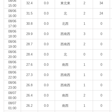
08/06
32.4
0.0
東北東
2
34
15:00
08/06
31.5
0.0
北
2
24
16:00
08/06
30.8
0.0
北西
1
0
17:00
08/06
29.9
0.0
西南西
3
0
18:00
08/06
28.7
0.0
西南西
2
0
19:00
08/06
28.4
0.0
北
0
0
20:00
08/06
27.6
0.0
南西
1
0
21:00
08/06
27.3
0.0
西南西
1
0
22:00
08/06
26.8
0.0
西南西
1
0
23:00
08/07
26.4
0.0
南西
2
0
00:00
08/07
26.2
0.0
南西
1
0
01:00