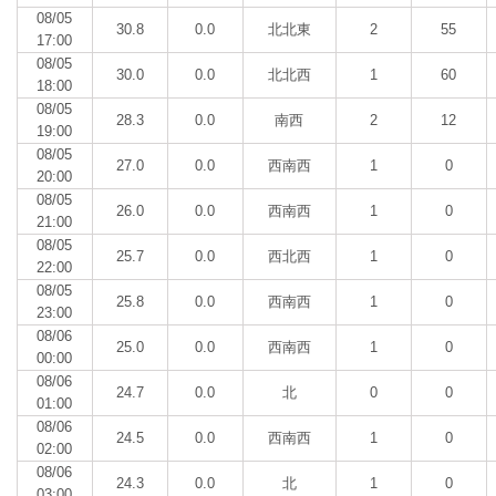
08/05
30.8
0.0
北北東
2
55
17:00
08/05
30.0
0.0
北北西
1
60
18:00
08/05
28.3
0.0
南西
2
12
19:00
08/05
27.0
0.0
西南西
1
0
20:00
08/05
26.0
0.0
西南西
1
0
21:00
08/05
25.7
0.0
西北西
1
0
22:00
08/05
25.8
0.0
西南西
1
0
23:00
08/06
25.0
0.0
西南西
1
0
00:00
08/06
24.7
0.0
北
0
0
01:00
08/06
24.5
0.0
西南西
1
0
02:00
08/06
24.3
0.0
北
1
0
03:00