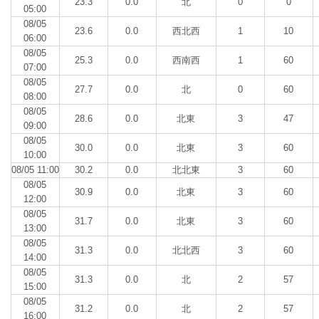
23.3
0.0
北
0
0
05:00
08/05
23.6
0.0
西北西
1
10
06:00
08/05
25.3
0.0
西南西
1
60
07:00
08/05
27.7
0.0
北
0
60
08:00
08/05
28.6
0.0
北東
3
47
09:00
08/05
30.0
0.0
北東
3
60
10:00
08/05 11:00
30.2
0.0
北北東
3
60
08/05
30.9
0.0
北東
3
60
12:00
08/05
31.7
0.0
北東
3
60
13:00
08/05
31.3
0.0
北北西
3
60
14:00
08/05
31.3
0.0
北
2
57
15:00
08/05
31.2
0.0
北
2
57
16:00