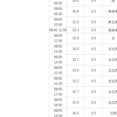
29.0
0.0
南
08:00
08/05
30.8
0.0
東南
09:00
08/05
32.0
0.0
東北
10:00
08/05 11:00
33.3
0.0
南南
08/05
33.8
0.0
北
12:00
08/05
34.0
0.0
北北
13:00
08/05
33.7
0.0
北北
14:00
08/05
34.0
0.0
北北
15:00
08/05
33.2
0.0
北北
16:00
08/05
32.7
0.0
北北
17:00
08/05
31.5
0.0
北北
18:00
08/05
30.5
0.0
北西
19:00