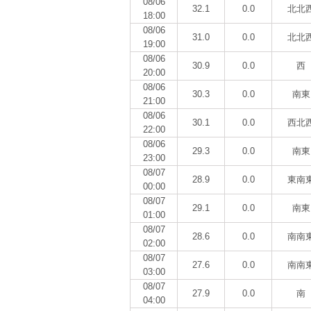
08/06
32.1
0.0
北北
18:00
08/06
31.0
0.0
北北
19:00
08/06
30.9
0.0
西
20:00
08/06
30.3
0.0
南東
21:00
08/06
30.1
0.0
西北
22:00
08/06
29.3
0.0
南東
23:00
08/07
28.9
0.0
東南
00:00
08/07
29.1
0.0
南東
01:00
08/07
28.6
0.0
南南
02:00
08/07
27.6
0.0
南南
03:00
08/07
27.9
0.0
南
04:00