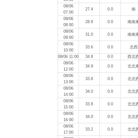
08/06
27.4
0.0
南
07:00
08/06
28.8
0.0
南南
08:00
08/06
31.0
0.0
南南
09:00
08/06
33.6
0.0
北西
10:00
08/06 11:00
34.8
0.0
西北
08/06
34.9
0.0
北北
12:00
08/06
33.8
0.0
北北
13:00
08/06
34.0
0.0
北北
14:00
08/06
33.8
0.0
北北
15:00
08/06
34.0
0.0
北北
16:00
08/06
33.2
0.0
北北
17:00