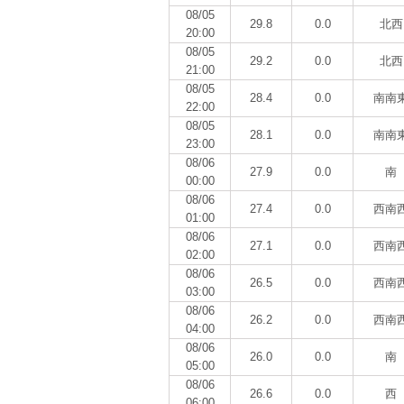
08/05
29.8
0.0
北西
20:00
08/05
29.2
0.0
北西
21:00
08/05
28.4
0.0
南南
22:00
08/05
28.1
0.0
南南
23:00
08/06
27.9
0.0
南
00:00
08/06
27.4
0.0
西南
01:00
08/06
27.1
0.0
西南
02:00
08/06
26.5
0.0
西南
03:00
08/06
26.2
0.0
西南
04:00
08/06
26.0
0.0
南
05:00
08/06
26.6
0.0
西
06:00