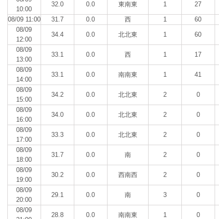
32.0
0.0
東南東
1
27
10:00
08/09 11:00
31.7
0.0
西
1
60
08/09
34.4
0.0
北北東
1
60
12:00
08/09
33.1
0.0
西
1
17
13:00
08/09
33.1
0.0
南南東
1
41
14:00
08/09
34.2
0.0
北北東
2
0
15:00
08/09
34.0
0.0
北北東
2
0
16:00
08/09
33.3
0.0
北北東
2
0
17:00
08/09
31.7
0.0
南
2
0
18:00
08/09
30.2
0.0
西南西
2
0
19:00
08/09
29.1
0.0
南
3
0
20:00
08/09
28.8
0.0
南南東
1
0