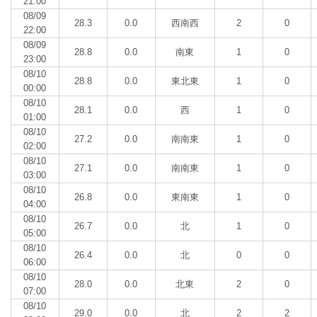
21:00
08/09
28.3
0.0
西南西
2
0
22:00
08/09
28.8
0.0
南東
1
0
23:00
08/10
28.8
0.0
東北東
1
0
00:00
08/10
28.1
0.0
西
1
0
01:00
08/10
27.2
0.0
南南東
1
0
02:00
08/10
27.1
0.0
南南東
1
0
03:00
08/10
26.8
0.0
東南東
1
0
04:00
08/10
26.7
0.0
北
1
0
05:00
08/10
26.4
0.0
北
0
0
06:00
08/10
28.0
0.0
北東
2
0
07:00
08/10
29.0
0.0
北
2
2