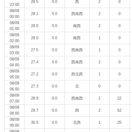
28.5
0.0
西
2
0
23:00
08/09
28.1
0.0
西南西
2
0
00:00
08/09
28.0
0.0
南西
2
0
01:00
08/09
28.0
0.0
南西
1
0
02:00
08/09
27.5
0.0
西南西
1
0
03:00
08/09
27.4
0.0
西南西
2
0
04:00
08/09
27.2
0.0
西北西
1
0
05:00
08/09
27.3
0.0
北
0
0
06:00
08/09
28.9
0.0
西南西
2
22
07:00
08/09
29.7
0.0
西
2
52
08:00
08/09
30.5
0.0
北西
1
25
09:00
08/09