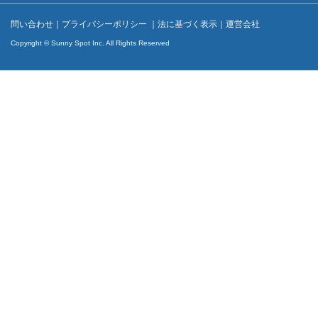
問い合わせ
｜
プライバシーポリシー
｜
法に基づく表示
｜
運営会社
Copyright © Sunny Spot Inc. All Rights Reserved