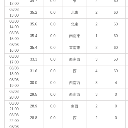
34.7
0.0
東
2
60
12:00
08/08
35.2
0.0
北東
2
60
13:00
08/08
35.6
0.0
北東
2
60
14:00
08/08
35.4
0.0
南南東
1
60
15:00
08/08
35.4
0.0
東南東
2
60
16:00
08/08
33.3
0.0
西南西
3
50
17:00
08/08
31.6
0.0
西
4
60
18:00
08/08
30.0
0.0
西南西
3
4
19:00
08/08
29.5
0.0
西南西
3
0
20:00
08/08
28.9
0.0
南西
2
0
21:00
08/08
28.8
0.0
西
2
0
22:00
08/08