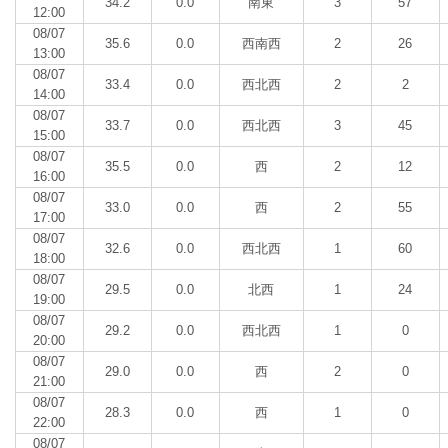
34.2
0.0
南東
3
57
12:00
08/07
35.6
0.0
西南西
2
26
13:00
08/07
33.4
0.0
西北西
2
2
14:00
08/07
33.7
0.0
西北西
3
45
15:00
08/07
35.5
0.0
西
2
12
16:00
08/07
33.0
0.0
西
2
55
17:00
08/07
32.6
0.0
西北西
1
60
18:00
08/07
29.5
0.0
北西
1
24
19:00
08/07
29.2
0.0
西北西
1
0
20:00
08/07
29.0
0.0
西
2
0
21:00
08/07
28.3
0.0
西
1
0
22:00
08/07