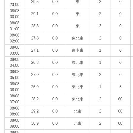
29.5
0.0
東
2
0
23:00
08/08
29.1
0.0
東
2
0
00:00
08/08
28.3
0.0
東
3
0
01:00
08/08
27.8
0.0
東北東
2
0
02:00
08/08
27.1
0.0
東南東
1
0
03:00
08/08
26.8
0.0
東北東
1
0
04:00
08/08
27.0
0.0
東北東
2
0
05:00
08/08
26.9
0.0
東北東
1
5
06:00
08/08
28.2
0.0
東北東
2
60
07:00
08/08
29.2
0.0
北東
2
60
08:00
08/08
30.9
0.0
北東
2
60
09:00
08/08