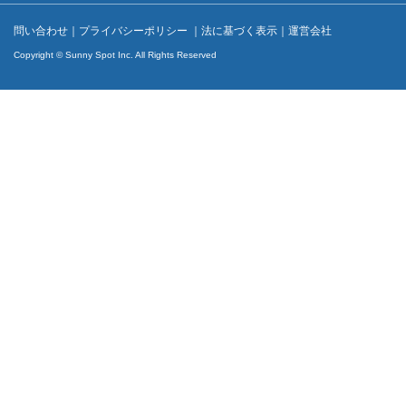
問い合わせ
｜
プライバシーポリシー
｜
法に基づく表示
｜
運営会社
Copyright © Sunny Spot Inc. All Rights Reserved