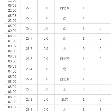
21:00
08/08
27.6
0.0
西北西
1
0
22:00
08/08
27.2
0.0
西
1
0
23:00
08/09
27.8
0.0
西
1
0
00:00
08/09
27.7
0.0
西
1
0
01:00
08/09
26.7
0.0
北
0
0
02:00
08/09
26.5
0.0
西北西
1
0
03:00
08/09
26.4
0.0
北
0
0
04:00
08/09
27.4
0.0
西北西
1
0
05:00
08/09
27.3
0.0
北
0
0
06:00
08/09
28.1
0.0
北東
1
0
07:00
08/09
28.8
0.0
北
1
7