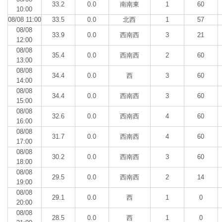
33.2
0.0
南南東
1
60
10:00
08/08 11:00
33.5
0.0
北西
1
57
08/08
33.9
0.0
西南西
3
21
12:00
08/08
35.4
0.0
西南西
2
60
13:00
08/08
34.4
0.0
西
3
60
14:00
08/08
34.4
0.0
西南西
3
60
15:00
08/08
32.6
0.0
西南西
4
60
16:00
08/08
31.7
0.0
西南西
4
60
17:00
08/08
30.2
0.0
西南西
3
60
18:00
08/08
29.5
0.0
西南西
2
14
19:00
08/08
29.1
0.0
西
1
0
20:00
08/08
28.5
0.0
西
1
0