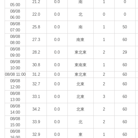
21.2
0.0
南
1
0
05:00
08/08
22.0
0.0
北
0
0
06:00
08/08
25.8
0.0
南
1
50
07:00
08/08
27.3
0.0
南東
1
60
08:00
08/08
28.2
0.0
東北東
2
29
09:00
08/08
30.8
0.0
東南東
1
60
10:00
08/08 11:00
31.2
0.0
東北東
2
60
08/08
32.7
0.0
北東
2
60
12:00
08/08
33.1
0.0
北東
3
60
13:00
08/08
34.2
0.0
北東
2
60
14:00
08/08
33.9
0.0
北
2
60
15:00
08/08
32.9
0.0
東
1
60
16:00