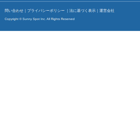
問い合わせ
｜
プライバシーポリシー
｜
法に基づく表示
｜
運営会社
Copyright © Sunny Spot Inc. All Rights Reserved