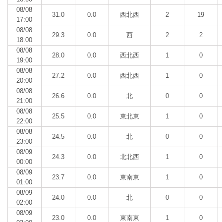
08/08
31.0
0.0
西北西
2
19
17:00
08/08
29.3
0.0
西
2
2
18:00
08/08
28.0
0.0
西北西
1
0
19:00
08/08
27.2
0.0
西北西
1
0
20:00
08/08
26.6
0.0
北
0
0
21:00
08/08
25.5
0.0
東北東
1
0
22:00
08/08
24.5
0.0
北
0
0
23:00
08/09
24.3
0.0
北北西
1
0
00:00
08/09
23.7
0.0
東南東
1
0
01:00
08/09
24.0
0.0
北
0
0
02:00
08/09
23.0
0.0
東南東
1
0