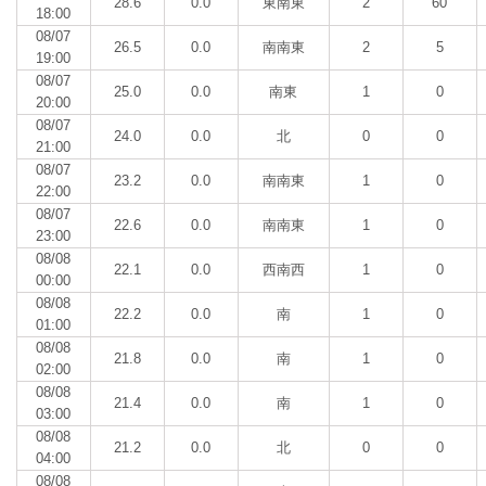
28.6
0.0
東南東
2
60
18:00
08/07
26.5
0.0
南南東
2
5
19:00
08/07
25.0
0.0
南東
1
0
20:00
08/07
24.0
0.0
北
0
0
21:00
08/07
23.2
0.0
南南東
1
0
22:00
08/07
22.6
0.0
南南東
1
0
23:00
08/08
22.1
0.0
西南西
1
0
00:00
08/08
22.2
0.0
南
1
0
01:00
08/08
21.8
0.0
南
1
0
02:00
08/08
21.4
0.0
南
1
0
03:00
08/08
21.2
0.0
北
0
0
04:00
08/08