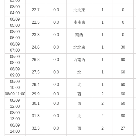
03:00
08/09
22.7
0.0
北北東
1
0
04:00
08/09
22.5
0.0
南南東
1
0
05:00
08/09
23.3
0.0
南西
1
0
06:00
08/09
24.6
0.0
北北東
1
30
07:00
08/09
26.8
0.0
西南西
1
60
08:00
08/09
27.5
0.0
北
1
60
09:00
08/09
29.4
0.0
北
1
60
10:00
08/09 11:00
29.9
0.0
西
2
60
08/09
30.1
0.0
西
2
60
12:00
08/09
31.3
0.0
北
2
60
13:00
08/09
32.3
0.0
西
2
27
14:00