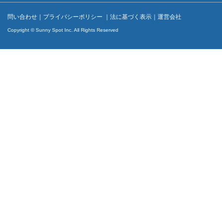
問い合わせ
｜
プライバシーポリシー
｜
法に基づく表示
｜
運営会社
Copyright © Sunny Spot Inc. All Rights Reserved