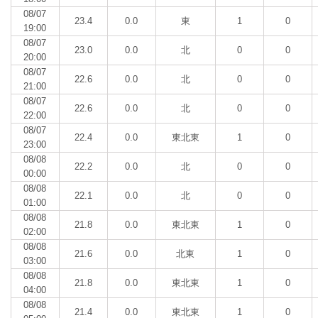
08/07
23.4
0.0
東
1
0
19:00
08/07
23.0
0.0
北
0
0
20:00
08/07
22.6
0.0
北
0
0
21:00
08/07
22.6
0.0
北
0
0
22:00
08/07
22.4
0.0
東北東
1
0
23:00
08/08
22.2
0.0
北
0
0
00:00
08/08
22.1
0.0
北
0
0
01:00
08/08
21.8
0.0
東北東
1
0
02:00
08/08
21.6
0.0
北東
1
0
03:00
08/08
21.8
0.0
東北東
1
0
04:00
08/08
21.4
0.0
東北東
1
0