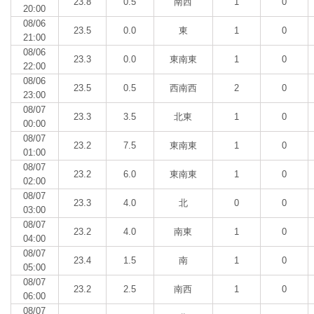
23.8
0.5
南西
1
0
20:00
08/06
23.5
0.0
東
1
0
21:00
08/06
23.3
0.0
東南東
1
0
22:00
08/06
23.5
0.5
西南西
2
0
23:00
08/07
23.3
3.5
北東
1
0
00:00
08/07
23.2
7.5
東南東
1
0
01:00
08/07
23.2
6.0
東南東
1
0
02:00
08/07
23.3
4.0
北
0
0
03:00
08/07
23.2
4.0
南東
1
0
04:00
08/07
23.4
1.5
南
1
0
05:00
08/07
23.2
2.5
南西
1
0
06:00
08/07