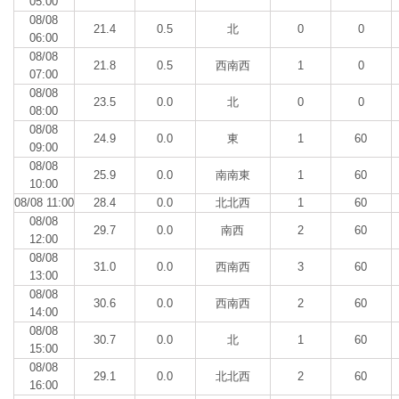
05:00
08/08
21.4
0.5
北
0
0
06:00
08/08
21.8
0.5
西南西
1
0
07:00
08/08
23.5
0.0
北
0
0
08:00
08/08
24.9
0.0
東
1
60
09:00
08/08
25.9
0.0
南南東
1
60
10:00
08/08 11:00
28.4
0.0
北北西
1
60
08/08
29.7
0.0
南西
2
60
12:00
08/08
31.0
0.0
西南西
3
60
13:00
08/08
30.6
0.0
西南西
2
60
14:00
08/08
30.7
0.0
北
1
60
15:00
08/08
29.1
0.0
北北西
2
60
16:00