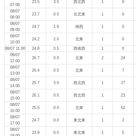
23.5
3.5
西北西
1
0
07:00
08/07
23.7
0.5
北北東
1
0
08:00
08/07
24.7
1.0
南西
1
0
09:00
08/07
24.2
2.0
北東
1
0
10:00
08/07 11:00
24.8
0.5
西南西
1
0
08/07
26.7
0.0
北東
2
24
12:00
08/07
26.4
0.5
北東
1
7
13:00
08/07
25.7
3.0
西北西
1
27
14:00
08/07
26.1
0.0
西北西
1
23
15:00
08/07
25.5
0.0
北東
1
52
16:00
08/07
24.7
0.0
東北東
1
2
17:00
08/07
23.9
0.0
東北東
1
5
18:00