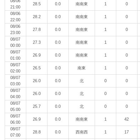
08/06
28.5
0.0
南南東
1
0
21:00
08/06
28.2
0.0
南南東
1
0
22:00
08/06
27.8
0.0
南南東
1
0
23:00
08/07
27.3
0.0
南南東
1
0
00:00
08/07
26.9
0.0
南南東
1
0
01:00
08/07
26.5
0.0
南東
1
0
02:00
08/07
26.0
0.0
北
0
0
03:00
08/07
26.0
0.0
北
0
0
04:00
08/07
25.7
0.0
北
0
0
05:00
08/07
26.9
0.0
南南東
1
42
06:00
08/07
28.8
0.0
西南西
1
17
07:00