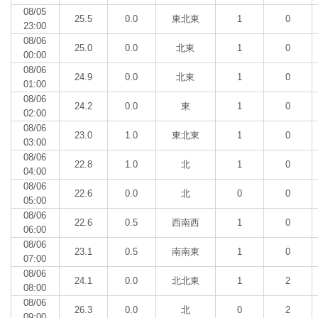
08/05
25.5
0.0
東北東
1
0
23:00
08/06
25.0
0.0
北東
1
0
00:00
08/06
24.9
0.0
北東
1
0
01:00
08/06
24.2
0.0
東
1
0
02:00
08/06
23.0
1.0
東北東
1
0
03:00
08/06
22.8
1.0
北
1
0
04:00
08/06
22.6
0.0
北
0
0
05:00
08/06
22.6
0.5
西南西
1
0
06:00
08/06
23.1
0.5
南南東
1
0
07:00
08/06
24.1
0.0
北北東
1
2
08:00
08/06
26.3
0.0
北
0
2
09:00