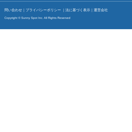
問い合わせ
｜
プライバシーポリシー
｜
法に基づく表示
｜
運営会社
Copyright © Sunny Spot Inc. All Rights Reserved