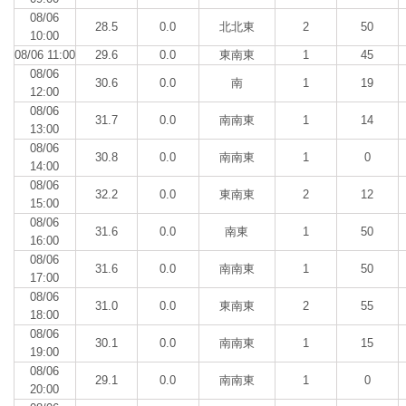
08/06
28.5
0.0
北北東
2
50
10:00
08/06 11:00
29.6
0.0
東南東
1
45
08/06
30.6
0.0
南
1
19
12:00
08/06
31.7
0.0
南南東
1
14
13:00
08/06
30.8
0.0
南南東
1
0
14:00
08/06
32.2
0.0
東南東
2
12
15:00
08/06
31.6
0.0
南東
1
50
16:00
08/06
31.6
0.0
南南東
1
50
17:00
08/06
31.0
0.0
東南東
2
55
18:00
08/06
30.1
0.0
南南東
1
15
19:00
08/06
29.1
0.0
南南東
1
0
20:00