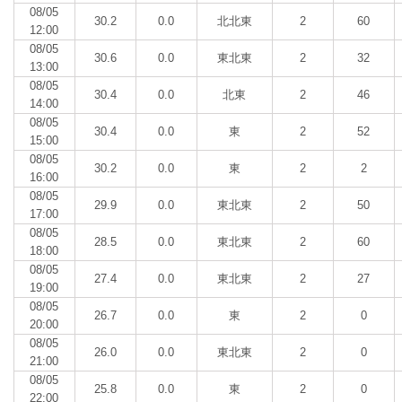
08/05
30.2
0.0
北北東
2
60
12:00
08/05
30.6
0.0
東北東
2
32
13:00
08/05
30.4
0.0
北東
2
46
14:00
08/05
30.4
0.0
東
2
52
15:00
08/05
30.2
0.0
東
2
2
16:00
08/05
29.9
0.0
東北東
2
50
17:00
08/05
28.5
0.0
東北東
2
60
18:00
08/05
27.4
0.0
東北東
2
27
19:00
08/05
26.7
0.0
東
2
0
20:00
08/05
26.0
0.0
東北東
2
0
21:00
08/05
25.8
0.0
東
2
0
22:00