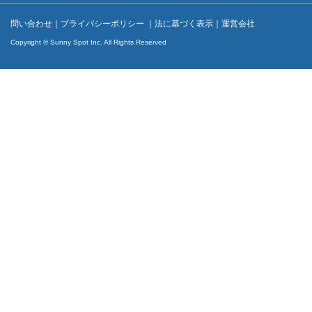
問い合わせ
｜
プライバシーポリシー
｜
法に基づく表示
｜
運営会社
Copyright © Sunny Spot Inc. All Rights Reserved