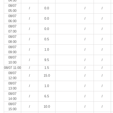
04:00
08/07
/
0.0
/
/
05:00
08/07
/
0.0
/
/
06:00
08/07
/
0.0
/
/
07:00
08/07
/
0.5
/
/
08:00
08/07
/
1.0
/
/
09:00
08/07
/
9.5
/
/
10:00
08/07 11:00
/
1.5
/
/
08/07
/
15.0
/
/
12:00
08/07
/
1.0
/
/
13:00
08/07
/
6.5
/
/
14:00
08/07
/
10.0
/
/
15:00