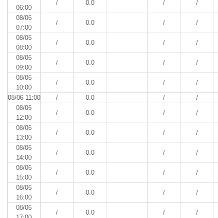
/
0.0
/
/
06:00
08/06
/
0.0
/
/
07:00
08/06
/
0.0
/
/
08:00
08/06
/
0.0
/
/
09:00
08/06
/
0.0
/
/
10:00
08/06 11:00
/
0.0
/
/
08/06
/
0.0
/
/
12:00
08/06
/
0.0
/
/
13:00
08/06
/
0.0
/
/
14:00
08/06
/
0.0
/
/
15:00
08/06
/
0.0
/
/
16:00
08/06
/
0.0
/
/
17:00