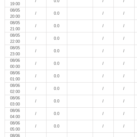
/
0.0
/
/
19:00
08/05
/
0.0
/
/
20:00
08/05
/
0.0
/
/
21:00
08/05
/
0.0
/
/
22:00
08/05
/
0.0
/
/
23:00
08/06
/
0.0
/
/
00:00
08/06
/
0.0
/
/
01:00
08/06
/
0.0
/
/
02:00
08/06
/
0.0
/
/
03:00
08/06
/
0.0
/
/
04:00
08/06
/
0.0
/
/
05:00
08/06