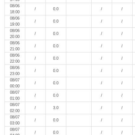
08/06
/
0.0
/
/
18:00
08/06
/
0.0
/
/
19:00
08/06
/
0.0
/
/
20:00
08/06
/
0.0
/
/
21:00
08/06
/
0.0
/
/
22:00
08/06
/
0.0
/
/
23:00
08/07
/
0.0
/
/
00:00
08/07
/
0.0
/
/
01:00
08/07
/
3.0
/
/
02:00
08/07
/
0.0
/
/
03:00
08/07
/
0.0
/
/