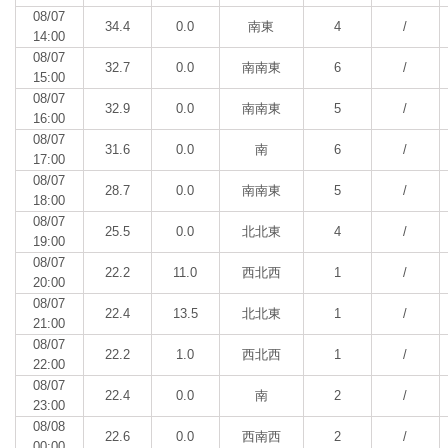
08/07
34.4
0.0
南東
4
/
14:00
08/07
32.7
0.0
南南東
6
/
15:00
08/07
32.9
0.0
南南東
5
/
16:00
08/07
31.6
0.0
南
6
/
17:00
08/07
28.7
0.0
南南東
5
/
18:00
08/07
25.5
0.0
北北東
4
/
19:00
08/07
22.2
11.0
西北西
1
/
20:00
08/07
22.4
13.5
北北東
1
/
21:00
08/07
22.2
1.0
西北西
1
/
22:00
08/07
22.4
0.0
南
2
/
23:00
08/08
22.6
0.0
西南西
2
/
00:00