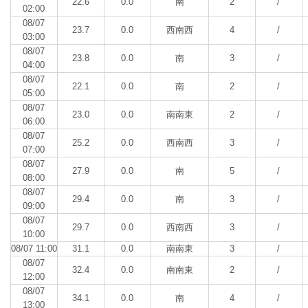
22.6
0.0
南
2
/
02:00
08/07
23.7
0.0
西南西
4
/
03:00
08/07
23.8
0.0
南
3
/
04:00
08/07
22.1
0.0
南
2
/
05:00
08/07
23.0
0.0
南南東
2
/
06:00
08/07
25.2
0.0
西南西
3
/
07:00
08/07
27.9
0.0
南
5
/
08:00
08/07
29.4
0.0
南
3
/
09:00
08/07
29.7
0.0
西南西
3
/
10:00
08/07 11:00
31.1
0.0
南南東
3
/
08/07
32.4
0.0
南南東
2
/
12:00
08/07
34.1
0.0
南
4
/
13:00