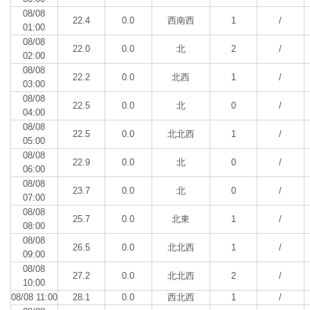
08/08
22.4
0.0
西南西
1
/
01:00
08/08
22.0
0.0
北
2
/
02:00
08/08
22.2
0.0
北西
1
/
03:00
08/08
22.5
0.0
北
0
/
04:00
08/08
22.5
0.0
北北西
1
/
05:00
08/08
22.9
0.0
北
0
/
06:00
08/08
23.7
0.0
北
0
/
07:00
08/08
25.7
0.0
北東
1
/
08:00
08/08
26.5
0.0
北北西
1
/
09:00
08/08
27.2
0.0
北北西
2
/
10:00
08/08 11:00
28.1
0.0
西北西
1
/