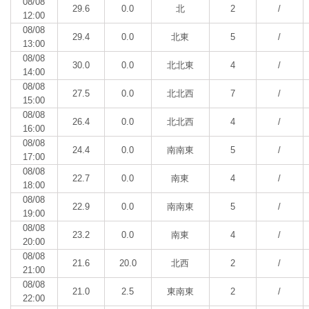
08/08
29.6
0.0
北
2
/
12:00
08/08
29.4
0.0
北東
5
/
13:00
08/08
30.0
0.0
北北東
4
/
14:00
08/08
27.5
0.0
北北西
7
/
15:00
08/08
26.4
0.0
北北西
4
/
16:00
08/08
24.4
0.0
南南東
5
/
17:00
08/08
22.7
0.0
南東
4
/
18:00
08/08
22.9
0.0
南南東
5
/
19:00
08/08
23.2
0.0
南東
4
/
20:00
08/08
21.6
20.0
北西
2
/
21:00
08/08
21.0
2.5
東南東
2
/
22:00