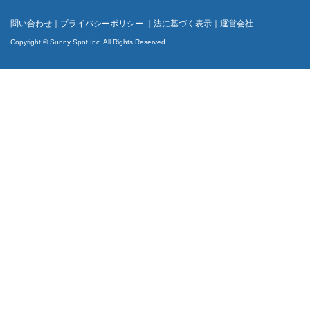
問い合わせ
｜
プライバシーポリシー
｜
法に基づく表示
｜
運営会社
Copyright © Sunny Spot Inc. All Rights Reserved