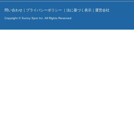
問い合わせ
｜
プライバシーポリシー
｜
法に基づく表示
｜
運営会社
Copyright © Sunny Spot Inc. All Rights Reserved