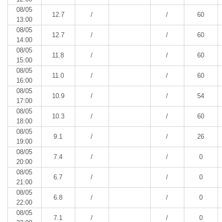
08/05
12.7
/
/
60
13:00
08/05
12.7
/
/
60
14:00
08/05
11.8
/
/
60
15:00
08/05
11.0
/
/
60
16:00
08/05
10.9
/
/
54
17:00
08/05
10.3
/
/
60
18:00
08/05
9.1
/
/
26
19:00
08/05
7.4
/
/
0
20:00
08/05
6.7
/
/
0
21:00
08/05
6.8
/
/
0
22:00
08/05
7.1
/
/
0