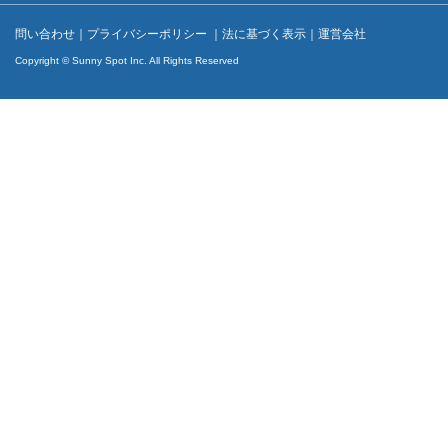
問い合わせ
｜
プライバシーポリシー
｜
法に基づく表示
｜
運営会社
Copyright © Sunny Spot Inc. All Rights Reserved