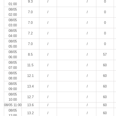
9.3
/
/
0
01:00
08/05
7.0
/
/
0
02:00
08/05
7.0
/
/
0
03:00
08/05
7.2
/
/
0
04:00
08/05
7.0
/
/
0
05:00
08/05
8.5
/
/
57
06:00
08/05
11.5
/
/
60
07:00
08/05
12.1
/
/
60
08:00
08/05
13.4
/
/
60
09:00
08/05
12.7
/
/
60
10:00
08/05 11:00
13.6
/
/
60
08/05
13.2
/
/
60
12:00