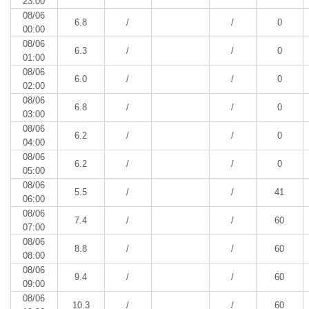
23:00
08/06
6.8
/
/
0
00:00
08/06
6.3
/
/
0
01:00
08/06
6.0
/
/
0
02:00
08/06
6.8
/
/
0
03:00
08/06
6.2
/
/
0
04:00
08/06
6.2
/
/
0
05:00
08/06
5.5
/
/
41
06:00
08/06
7.4
/
/
60
07:00
08/06
8.8
/
/
60
08:00
08/06
9.4
/
/
60
09:00
08/06
10.3
/
/
60