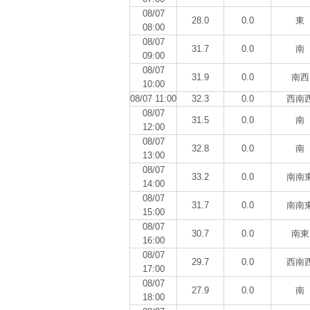
08/07
28.0
0.0
東
08:00
08/07
31.7
0.0
南
09:00
08/07
31.9
0.0
南西
10:00
08/07 11:00
32.3
0.0
西南
08/07
31.5
0.0
南
12:00
08/07
32.8
0.0
南
13:00
08/07
33.2
0.0
南南
14:00
08/07
31.7
0.0
南南
15:00
08/07
30.7
0.0
南東
16:00
08/07
29.7
0.0
西南
17:00
08/07
27.9
0.0
南
18:00