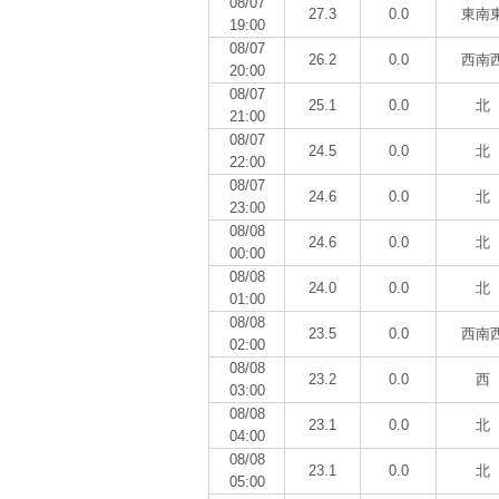
08/07
27.3
0.0
東南
19:00
08/07
26.2
0.0
西南
20:00
08/07
25.1
0.0
北
21:00
08/07
24.5
0.0
北
22:00
08/07
24.6
0.0
北
23:00
08/08
24.6
0.0
北
00:00
08/08
24.0
0.0
北
01:00
08/08
23.5
0.0
西南
02:00
08/08
23.2
0.0
西
03:00
08/08
23.1
0.0
北
04:00
08/08
23.1
0.0
北
05:00