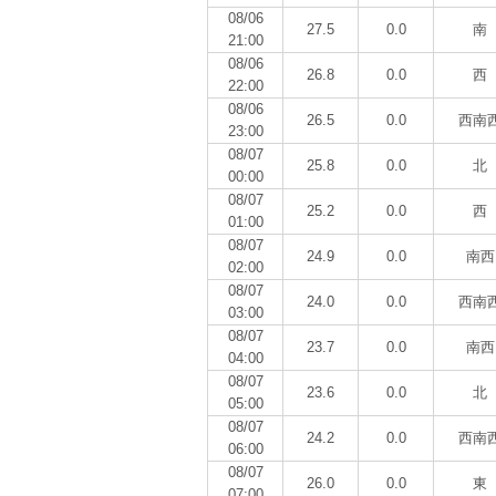
08/06
27.5
0.0
南
21:00
08/06
26.8
0.0
西
22:00
08/06
26.5
0.0
西南
23:00
08/07
25.8
0.0
北
00:00
08/07
25.2
0.0
西
01:00
08/07
24.9
0.0
南西
02:00
08/07
24.0
0.0
西南
03:00
08/07
23.7
0.0
南西
04:00
08/07
23.6
0.0
北
05:00
08/07
24.2
0.0
西南
06:00
08/07
26.0
0.0
東
07:00