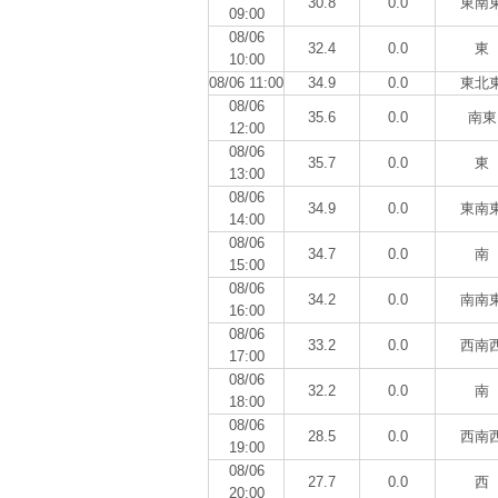
30.8
0.0
東南
09:00
08/06
32.4
0.0
東
10:00
08/06 11:00
34.9
0.0
東北
08/06
35.6
0.0
南東
12:00
08/06
35.7
0.0
東
13:00
08/06
34.9
0.0
東南
14:00
08/06
34.7
0.0
南
15:00
08/06
34.2
0.0
南南
16:00
08/06
33.2
0.0
西南
17:00
08/06
32.2
0.0
南
18:00
08/06
28.5
0.0
西南
19:00
08/06
27.7
0.0
西
20:00