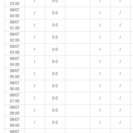
/
0.0
/
/
23:00
08/07
/
0.0
/
/
00:00
08/07
/
0.0
/
/
01:00
08/07
/
0.0
/
/
02:00
08/07
/
0.0
/
/
03:00
08/07
/
0.0
/
/
04:00
08/07
/
0.0
/
/
05:00
08/07
/
0.0
/
/
06:00
08/07
/
0.0
/
/
07:00
08/07
/
0.0
/
/
08:00
08/07
/
0.0
/
/
09:00
08/07