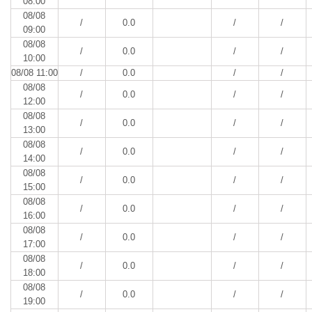
08:00
08/08
/
0.0
/
/
09:00
08/08
/
0.0
/
/
10:00
08/08 11:00
/
0.0
/
/
08/08
/
0.0
/
/
12:00
08/08
/
0.0
/
/
13:00
08/08
/
0.0
/
/
14:00
08/08
/
0.0
/
/
15:00
08/08
/
0.0
/
/
16:00
08/08
/
0.0
/
/
17:00
08/08
/
0.0
/
/
18:00
08/08
/
0.0
/
/
19:00