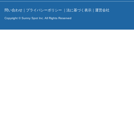
問い合わせ
｜
プライバシーポリシー
｜
法に基づく表示
｜
運営会社
Copyright © Sunny Spot Inc. All Rights Reserved