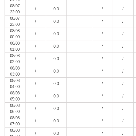
08/07
/
0.0
/
/
22:00
08/07
/
0.0
/
/
23:00
08/08
/
0.0
/
/
00:00
08/08
/
0.0
/
/
01:00
08/08
/
0.0
/
/
02:00
08/08
/
0.0
/
/
03:00
08/08
/
0.0
/
/
04:00
08/08
/
0.0
/
/
05:00
08/08
/
0.0
/
/
06:00
08/08
/
0.0
/
/
07:00
08/08
/
0.0
/
/