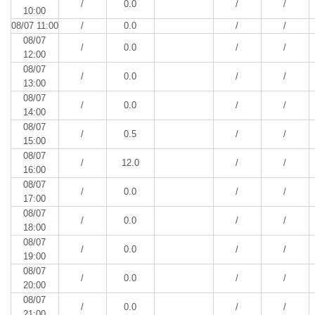
/
0.0
/
/
10:00
08/07 11:00
/
0.0
/
/
08/07
/
0.0
/
/
12:00
08/07
/
0.0
/
/
13:00
08/07
/
0.0
/
/
14:00
08/07
/
0.5
/
/
15:00
08/07
/
12.0
/
/
16:00
08/07
/
0.0
/
/
17:00
08/07
/
0.0
/
/
18:00
08/07
/
0.0
/
/
19:00
08/07
/
0.0
/
/
20:00
08/07
/
0.0
/
/
21:00