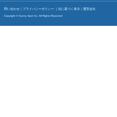
問い合わせ
｜
プライバシーポリシー
｜
法に基づく表示
｜
運営会社
Copyright © Sunny Spot Inc. All Rights Reserved