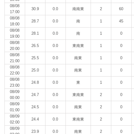
08/08
30.9
0.0
南南東
2
60
17:00
08/08
28.7
0.0
南
1
45
18:00
08/08
28.1
0.0
南
1
0
19:00
08/08
26.5
0.0
東南東
1
0
20:00
08/08
25.5
0.0
南東
1
0
21:00
08/08
25.0
0.0
南東
1
0
22:00
08/08
24.8
0.0
東
1
0
23:00
08/09
24.7
0.0
東南東
2
0
00:00
08/09
24.5
0.0
南東
2
0
01:00
08/09
24.4
0.0
東南東
2
0
02:00
08/09
23.9
0.0
南東
2
0