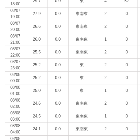
29.7
0.0
東
4
52
18:00
08/07
27.9
0.0
東南東
2
0
19:00
08/07
26.6
0.0
東南東
2
0
20:00
08/07
26.0
0.0
東南東
1
0
21:00
08/07
25.5
0.0
東南東
2
0
22:00
08/07
25.2
0.0
東
2
0
23:00
08/08
25.2
0.0
東
2
0
00:00
08/08
25.0
0.0
東
1
0
01:00
08/08
24.6
0.0
東南東
2
0
02:00
08/08
24.5
0.0
東南東
1
0
03:00
08/08
24.1
0.0
東南東
2
0
04:00
08/08