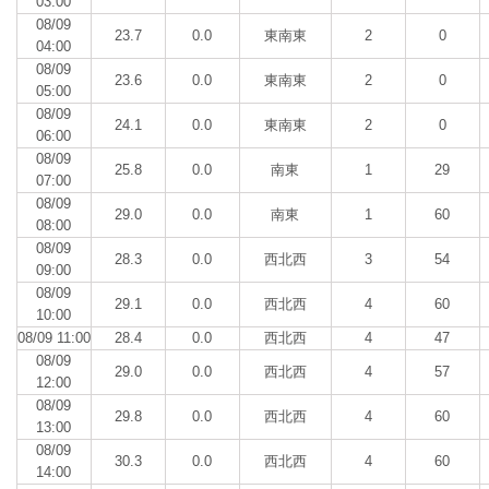
03:00
08/09
23.7
0.0
東南東
2
0
04:00
08/09
23.6
0.0
東南東
2
0
05:00
08/09
24.1
0.0
東南東
2
0
06:00
08/09
25.8
0.0
南東
1
29
07:00
08/09
29.0
0.0
南東
1
60
08:00
08/09
28.3
0.0
西北西
3
54
09:00
08/09
29.1
0.0
西北西
4
60
10:00
08/09 11:00
28.4
0.0
西北西
4
47
08/09
29.0
0.0
西北西
4
57
12:00
08/09
29.8
0.0
西北西
4
60
13:00
08/09
30.3
0.0
西北西
4
60
14:00