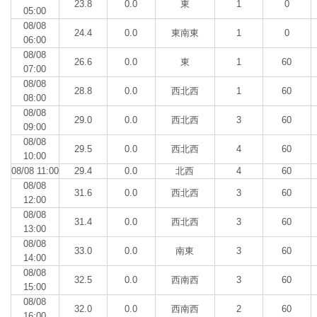
23.8
0.0
東
1
0
05:00
08/08
24.4
0.0
東南東
1
0
06:00
08/08
26.6
0.0
東
1
60
07:00
08/08
28.8
0.0
西北西
1
60
08:00
08/08
29.0
0.0
西北西
3
60
09:00
08/08
29.5
0.0
西北西
4
60
10:00
08/08 11:00
29.4
0.0
北西
4
60
08/08
31.6
0.0
西北西
3
60
12:00
08/08
31.4
0.0
西北西
3
60
13:00
08/08
33.0
0.0
南東
3
60
14:00
08/08
32.5
0.0
西南西
3
60
15:00
08/08
32.0
0.0
西南西
2
60
16:00