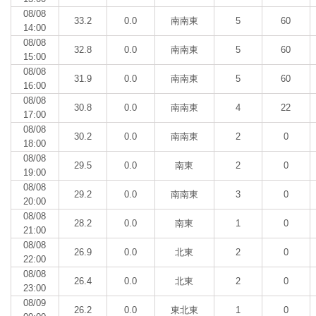
08/08
33.2
0.0
南南東
5
60
14:00
08/08
32.8
0.0
南南東
5
60
15:00
08/08
31.9
0.0
南南東
5
60
16:00
08/08
30.8
0.0
南南東
4
22
17:00
08/08
30.2
0.0
南南東
2
0
18:00
08/08
29.5
0.0
南東
2
0
19:00
08/08
29.2
0.0
南南東
3
0
20:00
08/08
28.2
0.0
南東
1
0
21:00
08/08
26.9
0.0
北東
2
0
22:00
08/08
26.4
0.0
北東
2
0
23:00
08/09
26.2
0.0
東北東
1
0