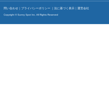
問い合わせ
｜
プライバシーポリシー
｜
法に基づく表示
｜
運営会社
Copyright © Sunny Spot Inc. All Rights Reserved