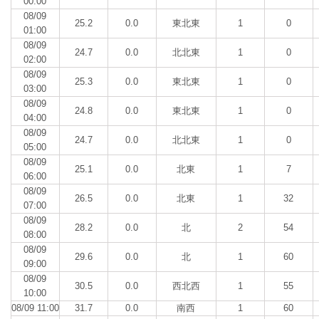
00:00
08/09
25.2
0.0
東北東
1
0
01:00
08/09
24.7
0.0
北北東
1
0
02:00
08/09
25.3
0.0
東北東
1
0
03:00
08/09
24.8
0.0
東北東
1
0
04:00
08/09
24.7
0.0
北北東
1
0
05:00
08/09
25.1
0.0
北東
1
7
06:00
08/09
26.5
0.0
北東
1
32
07:00
08/09
28.2
0.0
北
2
54
08:00
08/09
29.6
0.0
北
1
60
09:00
08/09
30.5
0.0
西北西
1
55
10:00
08/09 11:00
31.7
0.0
南西
1
60