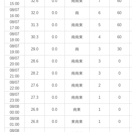
32.6
0.0
南南東
7
60
15:00
08/07
32.0
0.0
南
6
60
16:00
08/07
31.3
0.0
南南東
5
60
17:00
08/07
30.3
0.0
南南東
4
60
18:00
08/07
29.0
0.0
南
3
30
19:00
08/07
28.6
0.0
南南東
3
0
20:00
08/07
28.2
0.0
南南東
3
0
21:00
08/07
27.6
0.0
南南東
2
0
22:00
08/07
27.3
0.0
南南東
1
0
23:00
08/08
26.8
0.0
南東
1
0
00:00
08/08
26.8
0.0
東南東
1
0
01:00
08/08