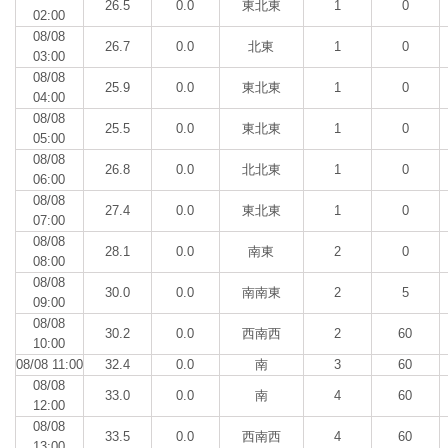
26.5
0.0
東北東
1
0
02:00
08/08
26.7
0.0
北東
1
0
03:00
08/08
25.9
0.0
東北東
1
0
04:00
08/08
25.5
0.0
東北東
1
0
05:00
08/08
26.8
0.0
北北東
1
0
06:00
08/08
27.4
0.0
東北東
1
0
07:00
08/08
28.1
0.0
南東
2
0
08:00
08/08
30.0
0.0
南南東
2
5
09:00
08/08
30.2
0.0
西南西
2
60
10:00
08/08 11:00
32.4
0.0
南
3
60
08/08
33.0
0.0
南
4
60
12:00
08/08
33.5
0.0
西南西
4
60
13:00