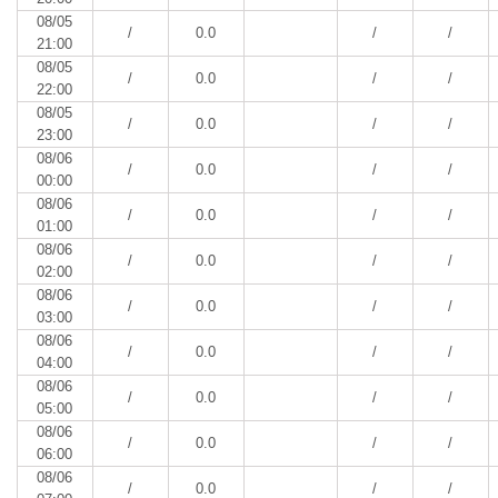
08/05
/
0.0
/
/
21:00
08/05
/
0.0
/
/
22:00
08/05
/
0.0
/
/
23:00
08/06
/
0.0
/
/
00:00
08/06
/
0.0
/
/
01:00
08/06
/
0.0
/
/
02:00
08/06
/
0.0
/
/
03:00
08/06
/
0.0
/
/
04:00
08/06
/
0.0
/
/
05:00
08/06
/
0.0
/
/
06:00
08/06
/
0.0
/
/