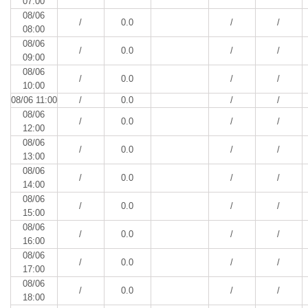
07:00
08/06
/
0.0
/
/
08:00
08/06
/
0.0
/
/
09:00
08/06
/
0.0
/
/
10:00
08/06 11:00
/
0.0
/
/
08/06
/
0.0
/
/
12:00
08/06
/
0.0
/
/
13:00
08/06
/
0.0
/
/
14:00
08/06
/
0.0
/
/
15:00
08/06
/
0.0
/
/
16:00
08/06
/
0.0
/
/
17:00
08/06
/
0.0
/
/
18:00