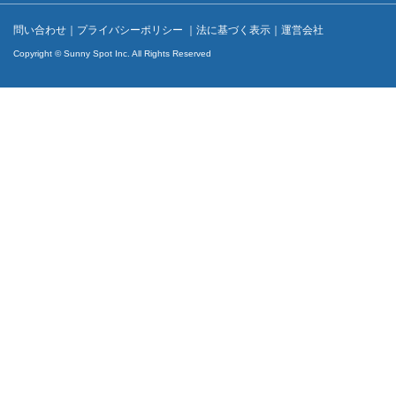
問い合わせ
｜
プライバシーポリシー
｜
法に基づく表示
｜
運営会社
Copyright © Sunny Spot Inc. All Rights Reserved