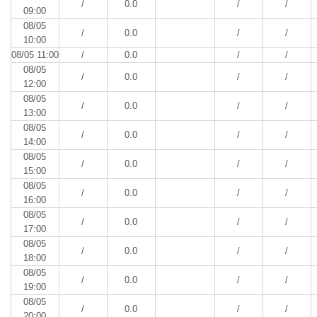
/
0.0
/
/
09:00
08/05
/
0.0
/
/
10:00
08/05 11:00
/
0.0
/
/
08/05
/
0.0
/
/
12:00
08/05
/
0.0
/
/
13:00
08/05
/
0.0
/
/
14:00
08/05
/
0.0
/
/
15:00
08/05
/
0.0
/
/
16:00
08/05
/
0.0
/
/
17:00
08/05
/
0.0
/
/
18:00
08/05
/
0.0
/
/
19:00
08/05
/
0.0
/
/
20:00