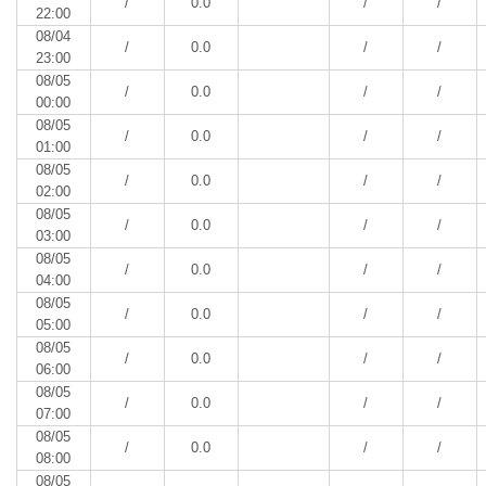
/
0.0
/
/
22:00
08/04
/
0.0
/
/
23:00
08/05
/
0.0
/
/
00:00
08/05
/
0.0
/
/
01:00
08/05
/
0.0
/
/
02:00
08/05
/
0.0
/
/
03:00
08/05
/
0.0
/
/
04:00
08/05
/
0.0
/
/
05:00
08/05
/
0.0
/
/
06:00
08/05
/
0.0
/
/
07:00
08/05
/
0.0
/
/
08:00
08/05