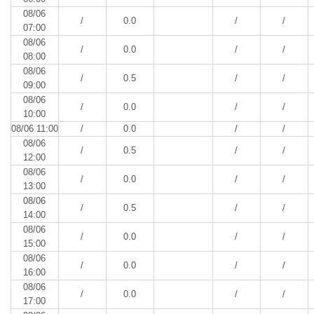
08/06
/
0.0
/
/
07:00
08/06
/
0.0
/
/
08:00
08/06
/
0.5
/
/
09:00
08/06
/
0.0
/
/
10:00
08/06 11:00
/
0.0
/
/
08/06
/
0.5
/
/
12:00
08/06
/
0.0
/
/
13:00
08/06
/
0.5
/
/
14:00
08/06
/
0.0
/
/
15:00
08/06
/
0.0
/
/
16:00
08/06
/
0.0
/
/
17:00