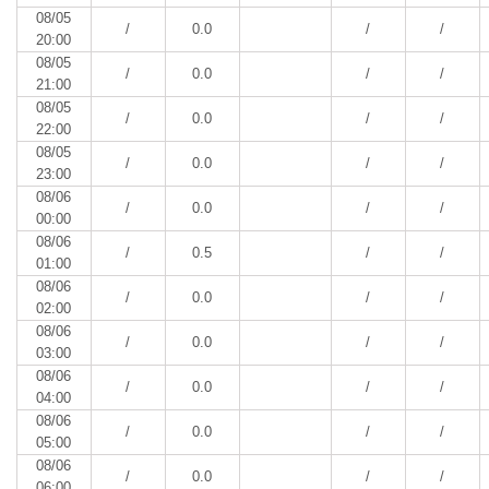
08/05
/
0.0
/
/
20:00
08/05
/
0.0
/
/
21:00
08/05
/
0.0
/
/
22:00
08/05
/
0.0
/
/
23:00
08/06
/
0.0
/
/
00:00
08/06
/
0.5
/
/
01:00
08/06
/
0.0
/
/
02:00
08/06
/
0.0
/
/
03:00
08/06
/
0.0
/
/
04:00
08/06
/
0.0
/
/
05:00
08/06
/
0.0
/
/
06:00