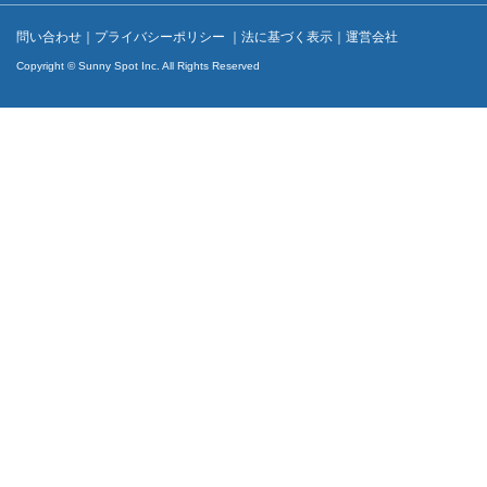
問い合わせ
｜
プライバシーポリシー
｜
法に基づく表示
｜
運営会社
Copyright © Sunny Spot Inc. All Rights Reserved