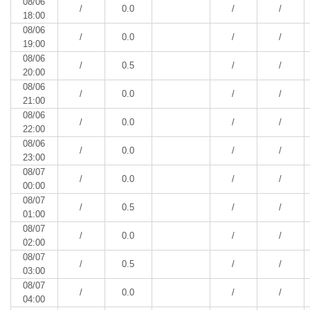
08/06
/
0.0
/
/
18:00
08/06
/
0.0
/
/
19:00
08/06
/
0.5
/
/
20:00
08/06
/
0.0
/
/
21:00
08/06
/
0.0
/
/
22:00
08/06
/
0.0
/
/
23:00
08/07
/
0.0
/
/
00:00
08/07
/
0.5
/
/
01:00
08/07
/
0.0
/
/
02:00
08/07
/
0.5
/
/
03:00
08/07
/
0.0
/
/
04:00