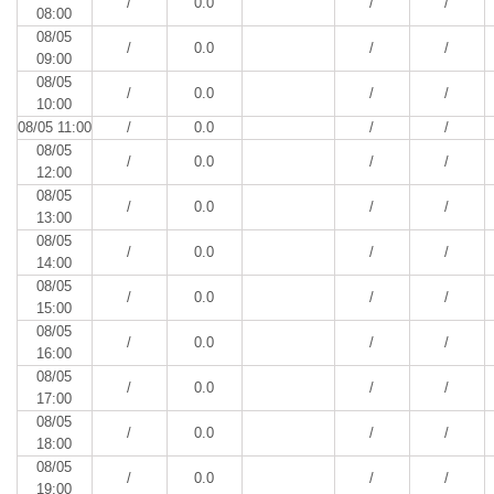
/
0.0
/
/
08:00
08/05
/
0.0
/
/
09:00
08/05
/
0.0
/
/
10:00
08/05 11:00
/
0.0
/
/
08/05
/
0.0
/
/
12:00
08/05
/
0.0
/
/
13:00
08/05
/
0.0
/
/
14:00
08/05
/
0.0
/
/
15:00
08/05
/
0.0
/
/
16:00
08/05
/
0.0
/
/
17:00
08/05
/
0.0
/
/
18:00
08/05
/
0.0
/
/
19:00