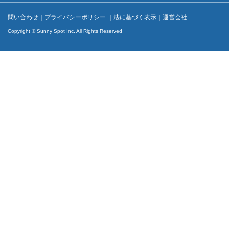
問い合わせ
｜
プライバシーポリシー
｜
法に基づく表示
｜
運営会社
Copyright © Sunny Spot Inc. All Rights Reserved