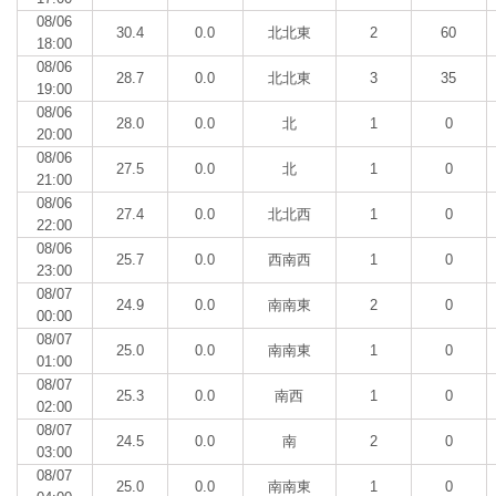
08/06
30.4
0.0
北北東
2
60
18:00
08/06
28.7
0.0
北北東
3
35
19:00
08/06
28.0
0.0
北
1
0
20:00
08/06
27.5
0.0
北
1
0
21:00
08/06
27.4
0.0
北北西
1
0
22:00
08/06
25.7
0.0
西南西
1
0
23:00
08/07
24.9
0.0
南南東
2
0
00:00
08/07
25.0
0.0
南南東
1
0
01:00
08/07
25.3
0.0
南西
1
0
02:00
08/07
24.5
0.0
南
2
0
03:00
08/07
25.0
0.0
南南東
1
0