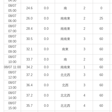
04:00
08/07
24.6
0.0
南
2
0
05:00
08/07
26.0
0.0
南南東
2
25
06:00
08/07
28.4
0.0
南南東
2
60
07:00
08/07
30.5
0.0
南南東
3
60
08:00
08/07
32.1
0.0
南東
3
60
09:00
08/07
33.7
0.0
南
2
60
10:00
08/07 11:00
34.2
0.0
南南東
1
60
08/07
37.2
0.0
北北西
3
60
12:00
08/07
36.4
0.0
北西
3
60
13:00
08/07
37.2
0.0
北北西
4
60
14:00
08/07
35.7
0.0
北北西
4
60
15:00