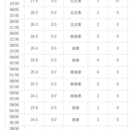
27.4
0.0
北北東
3
37
19:00
08/05
26.3
0.0
北北東
2
0
20:00
08/05
26.3
0.0
北北東
2
0
21:00
08/05
26.6
0.0
東南東
5
0
22:00
08/05
26.4
0.0
南東
3
0
23:00
08/06
25.8
0.0
南東
4
0
00:00
08/06
25.9
0.0
東南東
6
0
01:00
08/06
25.3
0.0
東南東
5
0
02:00
08/06
24.1
0.0
南南東
2
0
03:00
08/06
23.9
0.0
南東
2
0
04:00
08/06
24.5
0.0
南東
3
0
05:00
08/06