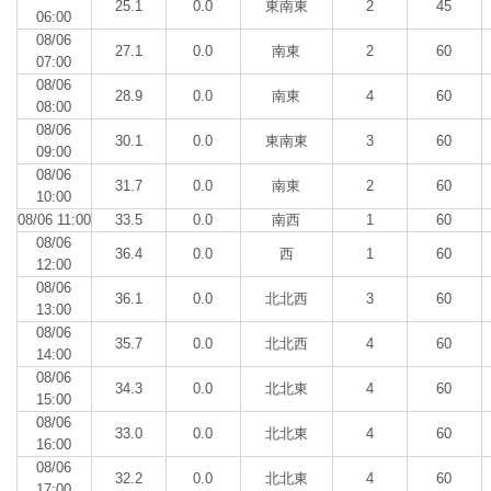
25.1
0.0
東南東
2
45
06:00
08/06
27.1
0.0
南東
2
60
07:00
08/06
28.9
0.0
南東
4
60
08:00
08/06
30.1
0.0
東南東
3
60
09:00
08/06
31.7
0.0
南東
2
60
10:00
08/06 11:00
33.5
0.0
南西
1
60
08/06
36.4
0.0
西
1
60
12:00
08/06
36.1
0.0
北北西
3
60
13:00
08/06
35.7
0.0
北北西
4
60
14:00
08/06
34.3
0.0
北北東
4
60
15:00
08/06
33.0
0.0
北北東
4
60
16:00
08/06
32.2
0.0
北北東
4
60
17:00