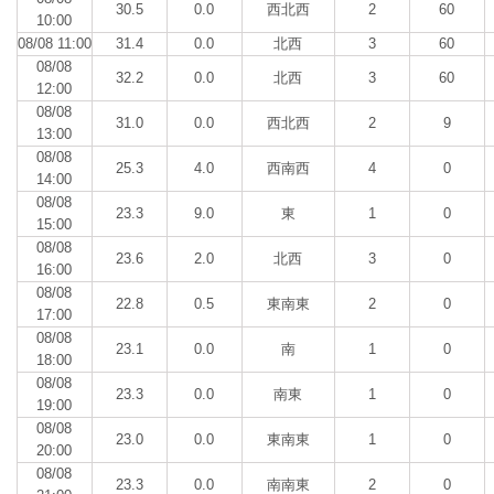
30.5
0.0
西北西
2
60
10:00
08/08 11:00
31.4
0.0
北西
3
60
08/08
32.2
0.0
北西
3
60
12:00
08/08
31.0
0.0
西北西
2
9
13:00
08/08
25.3
4.0
西南西
4
0
14:00
08/08
23.3
9.0
東
1
0
15:00
08/08
23.6
2.0
北西
3
0
16:00
08/08
22.8
0.5
東南東
2
0
17:00
08/08
23.1
0.0
南
1
0
18:00
08/08
23.3
0.0
南東
1
0
19:00
08/08
23.0
0.0
東南東
1
0
20:00
08/08
23.3
0.0
南南東
2
0