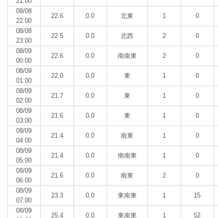
21:00
08/08
22.6
0.0
北東
1
0
22:00
08/08
22.5
0.0
北西
2
0
23:00
08/09
22.6
0.0
南南東
2
0
00:00
08/09
22.0
0.0
東
1
0
01:00
08/09
21.7
0.0
東
1
0
02:00
08/09
21.6
0.0
東
1
0
03:00
08/09
21.4
0.0
南東
1
0
04:00
08/09
21.4
0.0
南南東
1
0
05:00
08/09
21.6
0.0
南東
2
0
06:00
08/09
23.3
0.0
東南東
1
15
07:00
08/09
25.4
0.0
東南東
1
52