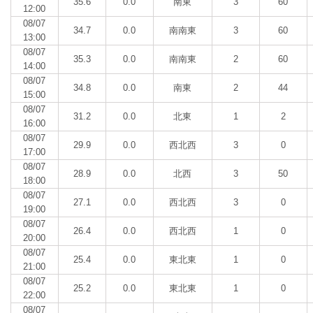
35.6
0.0
南東
3
60
12:00
08/07
34.7
0.0
南南東
3
60
13:00
08/07
35.3
0.0
南南東
2
60
14:00
08/07
34.8
0.0
南東
2
44
15:00
08/07
31.2
0.0
北東
1
2
16:00
08/07
29.9
0.0
西北西
3
0
17:00
08/07
28.9
0.0
北西
3
50
18:00
08/07
27.1
0.0
西北西
3
0
19:00
08/07
26.4
0.0
西北西
1
0
20:00
08/07
25.4
0.0
東北東
1
0
21:00
08/07
25.2
0.0
東北東
1
0
22:00
08/07