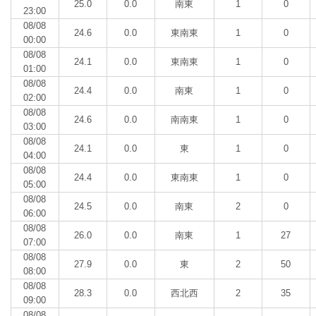
25.0
0.0
南東
1
0
23:00
08/08
24.6
0.0
東南東
1
0
00:00
08/08
24.1
0.0
東南東
1
0
01:00
08/08
24.4
0.0
南東
1
0
02:00
08/08
24.6
0.0
南南東
1
0
03:00
08/08
24.1
0.0
東
1
0
04:00
08/08
24.4
0.0
東南東
1
0
05:00
08/08
24.5
0.0
南東
2
0
06:00
08/08
26.0
0.0
南東
1
27
07:00
08/08
27.9
0.0
東
2
50
08:00
08/08
28.3
0.0
西北西
2
35
09:00
08/08