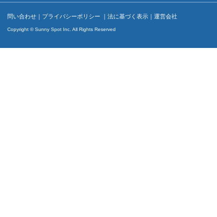
問い合わせ
｜
プライバシーポリシー
｜
法に基づく表示
｜
運営会社
Copyright © Sunny Spot Inc. All Rights Reserved