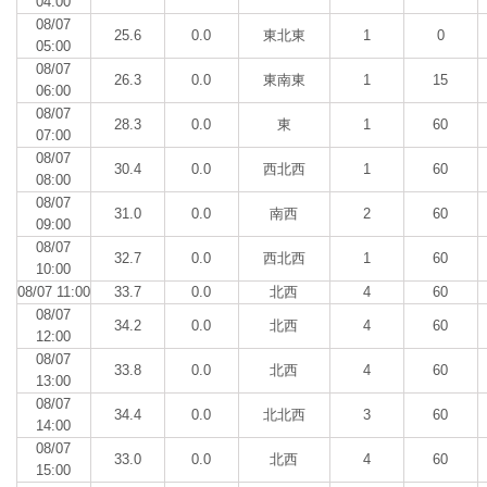
04:00
08/07
25.6
0.0
東北東
1
0
05:00
08/07
26.3
0.0
東南東
1
15
06:00
08/07
28.3
0.0
東
1
60
07:00
08/07
30.4
0.0
西北西
1
60
08:00
08/07
31.0
0.0
南西
2
60
09:00
08/07
32.7
0.0
西北西
1
60
10:00
08/07 11:00
33.7
0.0
北西
4
60
08/07
34.2
0.0
北西
4
60
12:00
08/07
33.8
0.0
北西
4
60
13:00
08/07
34.4
0.0
北北西
3
60
14:00
08/07
33.0
0.0
北西
4
60
15:00