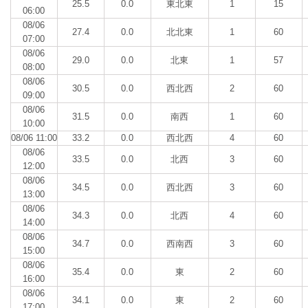
25.5
0.0
東北東
1
15
06:00
08/06
27.4
0.0
北北東
1
60
07:00
08/06
29.0
0.0
北東
1
57
08:00
08/06
30.5
0.0
西北西
2
60
09:00
08/06
31.5
0.0
南西
1
60
10:00
08/06 11:00
33.2
0.0
西北西
4
60
08/06
33.5
0.0
北西
3
60
12:00
08/06
34.5
0.0
西北西
3
60
13:00
08/06
34.3
0.0
北西
4
60
14:00
08/06
34.7
0.0
西南西
3
60
15:00
08/06
35.4
0.0
東
2
60
16:00
08/06
34.1
0.0
東
2
60
17:00