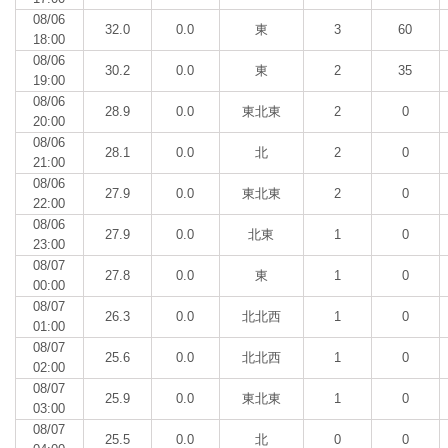
08/06
32.0
0.0
東
3
60
18:00
08/06
30.2
0.0
東
2
35
19:00
08/06
28.9
0.0
東北東
2
0
20:00
08/06
28.1
0.0
北
2
0
21:00
08/06
27.9
0.0
東北東
2
0
22:00
08/06
27.9
0.0
北東
1
0
23:00
08/07
27.8
0.0
東
1
0
00:00
08/07
26.3
0.0
北北西
1
0
01:00
08/07
25.6
0.0
北北西
1
0
02:00
08/07
25.9
0.0
東北東
1
0
03:00
08/07
25.5
0.0
北
0
0