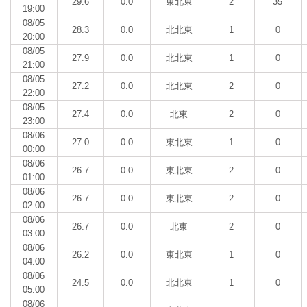
29.6
0.0
東北東
2
35
19:00
08/05
28.3
0.0
北北東
1
0
20:00
08/05
27.9
0.0
北北東
1
0
21:00
08/05
27.2
0.0
北北東
2
0
22:00
08/05
27.4
0.0
北東
2
0
23:00
08/06
27.0
0.0
東北東
1
0
00:00
08/06
26.7
0.0
東北東
2
0
01:00
08/06
26.7
0.0
東北東
2
0
02:00
08/06
26.7
0.0
北東
2
0
03:00
08/06
26.2
0.0
東北東
1
0
04:00
08/06
24.5
0.0
北北東
1
0
05:00
08/06