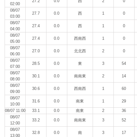
27.2
0.0
西
2
0
02:00
08/07
27.7
0.0
西
1
0
03:00
08/07
27.4
0.0
西
1
0
04:00
08/07
27.4
0.0
西南西
1
0
05:00
08/07
27.0
0.0
北北西
2
0
06:00
08/07
28.5
0.0
東
3
54
07:00
08/07
30.1
0.0
南南東
2
14
08:00
08/07
30.6
0.0
西南西
1
60
09:00
08/07
31.6
0.0
南東
1
29
10:00
08/07 11:00
33.1
0.0
南東
2
36
08/07
33.2
0.0
南南東
3
52
12:00
08/07
32.8
0.0
南
3
17
13:00