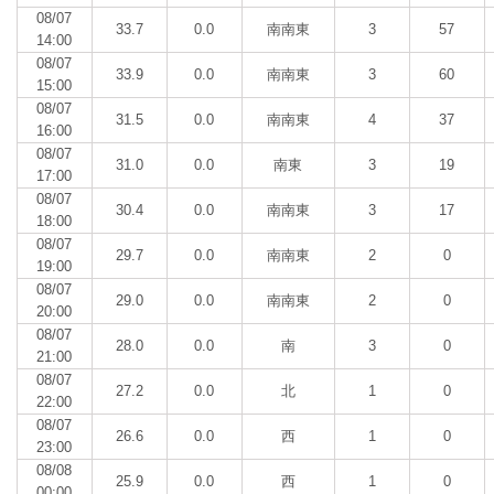
08/07
33.7
0.0
南南東
3
57
14:00
08/07
33.9
0.0
南南東
3
60
15:00
08/07
31.5
0.0
南南東
4
37
16:00
08/07
31.0
0.0
南東
3
19
17:00
08/07
30.4
0.0
南南東
3
17
18:00
08/07
29.7
0.0
南南東
2
0
19:00
08/07
29.0
0.0
南南東
2
0
20:00
08/07
28.0
0.0
南
3
0
21:00
08/07
27.2
0.0
北
1
0
22:00
08/07
26.6
0.0
西
1
0
23:00
08/08
25.9
0.0
西
1
0
00:00