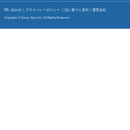
問い合わせ
｜
プライバシーポリシー
｜
法に基づく表示
｜
運営会社
Copyright © Sunny Spot Inc. All Rights Reserved