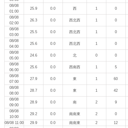
08/08
25.9
0.0
西
1
0
01:00
08/08
26.3
0.0
西北西
1
0
02:00
08/08
25.5
0.0
西北西
1
0
03:00
08/08
25.6
0.0
西北西
1
0
04:00
08/08
24.6
0.0
北
0
0
05:00
08/08
25.6
0.0
西南西
1
5
06:00
08/08
27.9
0.0
東
1
60
07:00
08/08
28.7
0.0
東
1
42
08:00
08/08
28.9
0.0
南
2
9
09:00
08/08
29.2
0.0
南南東
2
0
10:00
08/08 11:00
29.9
0.0
南南東
2
12