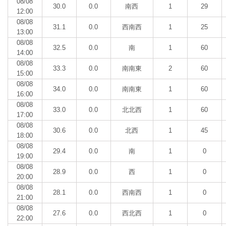
08/08
30.0
0.0
南西
1
29
12:00
08/08
31.1
0.0
西南西
1
25
13:00
08/08
32.5
0.0
南
1
60
14:00
08/08
33.3
0.0
南南東
2
60
15:00
08/08
34.0
0.0
南南東
1
60
16:00
08/08
33.0
0.0
北北西
1
60
17:00
08/08
30.6
0.0
北西
1
45
18:00
08/08
29.4
0.0
南
1
0
19:00
08/08
28.9
0.0
西
1
0
20:00
08/08
28.1
0.0
西南西
1
0
21:00
08/08
27.6
0.0
西北西
1
0
22:00