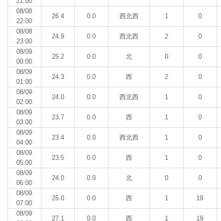
21:00
08/08
26.4
0.0
西北西
1
0
22:00
08/08
24.9
0.0
西北西
2
0
23:00
08/09
25.2
0.0
北
0
0
00:00
08/09
24.3
0.0
西
2
0
01:00
08/09
24.0
0.0
西北西
1
0
02:00
08/09
23.7
0.0
西
1
0
03:00
08/09
23.4
0.0
西北西
1
0
04:00
08/09
23.5
0.0
西
1
0
05:00
08/09
24.0
0.0
北
0
0
06:00
08/09
25.0
0.0
西
1
19
07:00
08/09
27.1
0.0
西
1
19