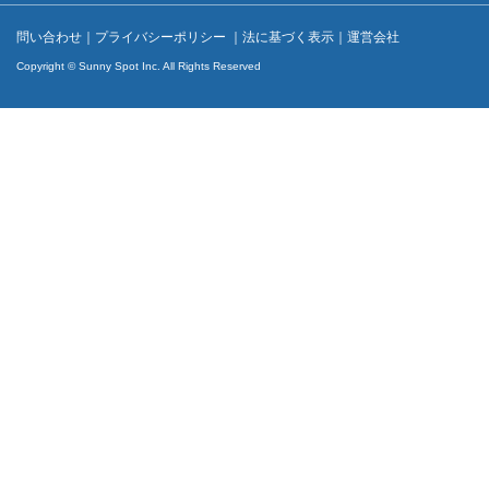
問い合わせ
｜
プライバシーポリシー
｜
法に基づく表示
｜
運営会社
Copyright © Sunny Spot Inc. All Rights Reserved