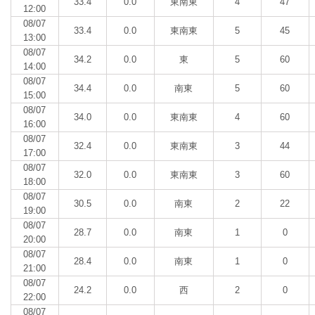
33.4
0.0
東南東
4
47
12:00
08/07
33.4
0.0
東南東
5
45
13:00
08/07
34.2
0.0
東
5
60
14:00
08/07
34.4
0.0
南東
5
60
15:00
08/07
34.0
0.0
東南東
4
60
16:00
08/07
32.4
0.0
東南東
3
44
17:00
08/07
32.0
0.0
東南東
3
60
18:00
08/07
30.5
0.0
南東
2
22
19:00
08/07
28.7
0.0
南東
1
0
20:00
08/07
28.4
0.0
南東
1
0
21:00
08/07
24.2
0.0
西
2
0
22:00
08/07