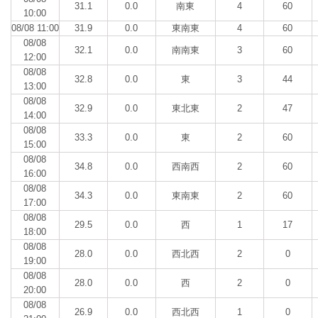
31.1
0.0
南東
4
60
10:00
08/08 11:00
31.9
0.0
東南東
4
60
08/08
32.1
0.0
南南東
3
60
12:00
08/08
32.8
0.0
東
3
44
13:00
08/08
32.9
0.0
東北東
2
47
14:00
08/08
33.3
0.0
東
2
60
15:00
08/08
34.8
0.0
西南西
2
60
16:00
08/08
34.3
0.0
東南東
2
60
17:00
08/08
29.5
0.0
西
1
17
18:00
08/08
28.0
0.0
西北西
2
0
19:00
08/08
28.0
0.0
西
2
0
20:00
08/08
26.9
0.0
西北西
1
0