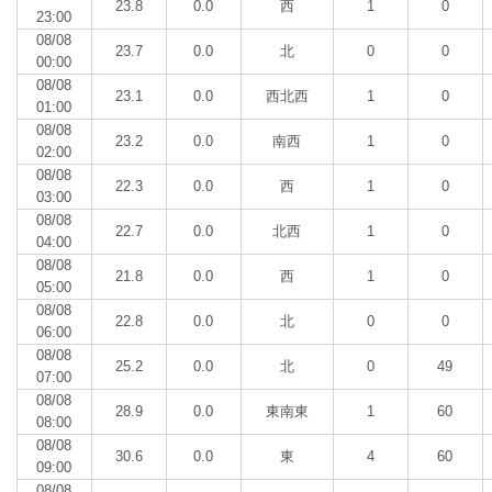
23.8
0.0
西
1
0
23:00
08/08
23.7
0.0
北
0
0
00:00
08/08
23.1
0.0
西北西
1
0
01:00
08/08
23.2
0.0
南西
1
0
02:00
08/08
22.3
0.0
西
1
0
03:00
08/08
22.7
0.0
北西
1
0
04:00
08/08
21.8
0.0
西
1
0
05:00
08/08
22.8
0.0
北
0
0
06:00
08/08
25.2
0.0
北
0
49
07:00
08/08
28.9
0.0
東南東
1
60
08:00
08/08
30.6
0.0
東
4
60
09:00
08/08